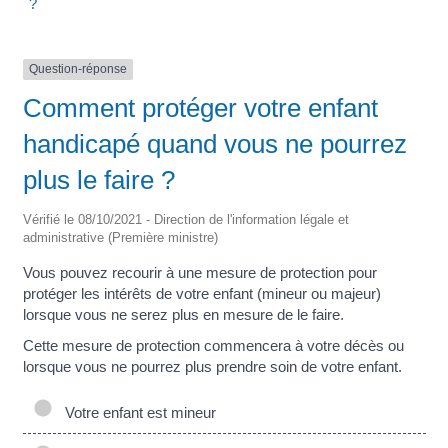
?
Question-réponse
Comment protéger votre enfant
handicapé quand vous ne pourrez
plus le faire ?
Vérifié le 08/10/2021 - Direction de l'information légale et
administrative (Première ministre)
Vous pouvez recourir à une mesure de protection pour
protéger les intérêts de votre enfant (mineur ou majeur)
lorsque vous ne serez plus en mesure de le faire.
Cette mesure de protection commencera à votre décès ou
lorsque vous ne pourrez plus prendre soin de votre enfant.
Votre enfant est mineur