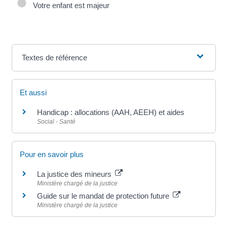
Votre enfant est majeur
Textes de référence
Et aussi
Handicap : allocations (AAH, AEEH) et aides
Social - Santé
Pour en savoir plus
La justice des mineurs
Ministère chargé de la justice
Guide sur le mandat de protection future
Ministère chargé de la justice