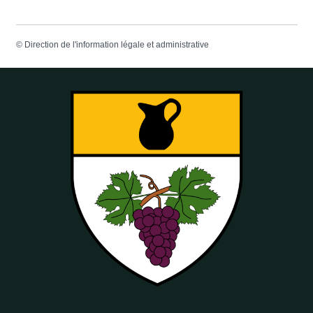
©
Direction de l'information légale et administrative