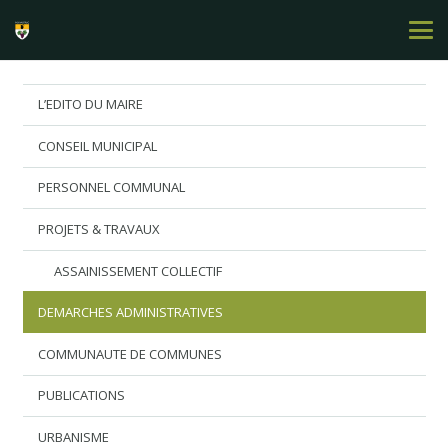
L’EDITO DU MAIRE
CONSEIL MUNICIPAL
PERSONNEL COMMUNAL
PROJETS & TRAVAUX
ASSAINISSEMENT COLLECTIF
DEMARCHES ADMINISTRATIVES
COMMUNAUTE DE COMMUNES
PUBLICATIONS
URBANISME