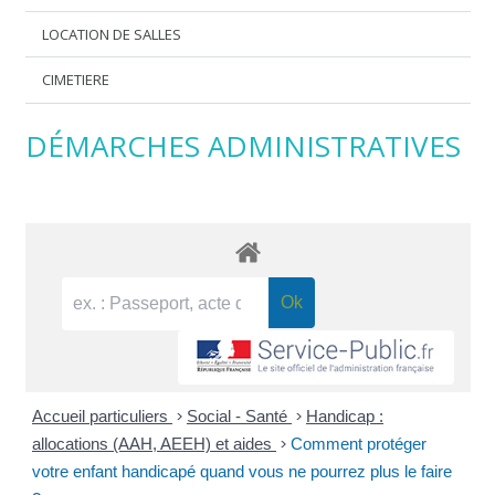
LOCATION DE SALLES
CIMETIERE
DÉMARCHES ADMINISTRATIVES
Accueil particuliers
>
Social - Santé
>
Handicap :
allocations (AAH, AEEH) et aides
>
Comment protéger
votre enfant handicapé quand vous ne pourrez plus le faire