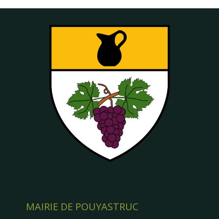
MAIRIE DE POUYASTRUC