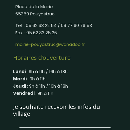
Place de la Mairie
65350 Pouyastruc
Tél. : 05 62 33 22 54 / 09 77 60 76 53
Fax. : 05 62 33 25 26
mairie-pouyastruc@wanadoo.fr
Horaires d’ouverture
Lundi
: 9h à 11h / 16h à 18h
Mardi
: 9h à 11h
Jeudi
: 9h à 11h / 16h à 18h
Vendredi
: 9h à 11h
Je souhaite recevoir les infos du
village