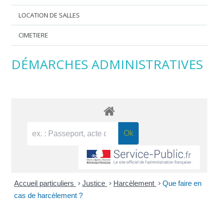
LOCATION DE SALLES
CIMETIERE
DÉMARCHES ADMINISTRATIVES
Accueil particuliers
>
Justice
>
Harcèlement
>
Que faire en
cas de harcèlement ?