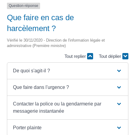
Question-réponse
Que faire en cas de
harcèlement ?
Vérifié le 30/11/2020 - Direction de l'information légale et
administrative (Première ministre)
Tout replier
Tout déplier
De quoi s'agit-il ?
Que faire dans l'urgence ?
Contacter la police ou la gendarmerie par
messagerie instantanée
Porter plainte