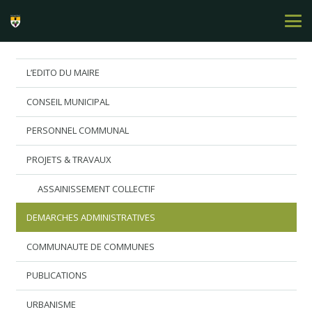
L’EDITO DU MAIRE
CONSEIL MUNICIPAL
PERSONNEL COMMUNAL
PROJETS & TRAVAUX
ASSAINISSEMENT COLLECTIF
DEMARCHES ADMINISTRATIVES
COMMUNAUTE DE COMMUNES
PUBLICATIONS
URBANISME