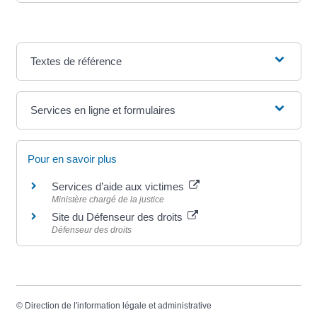
Textes de référence
Services en ligne et formulaires
Pour en savoir plus
Services d’aide aux victimes
Ministère chargé de la justice
Site du Défenseur des droits
Défenseur des droits
©
Direction de l'information légale et administrative