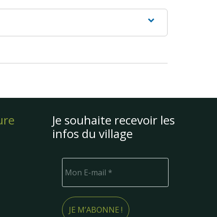
ure
Je souhaite recevoir les
infos du village