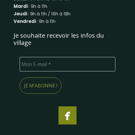
Mardi
: 9h à 11h
Jeudi
: 9h à 11h / 16h à 18h
Vendredi
: 9h à 11h
Je souhaite recevoir les infos du
village