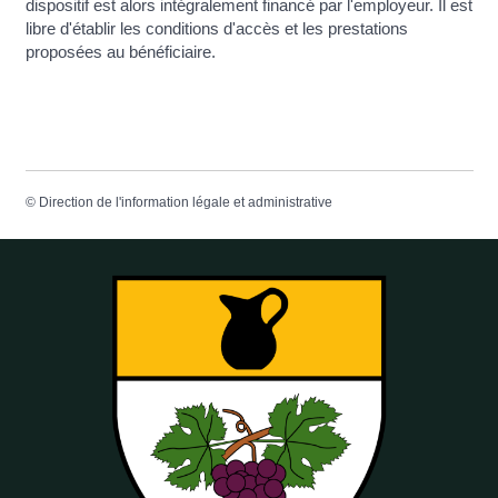
dispositif est alors intégralement financé par l'employeur. Il est
libre d'établir les conditions d'accès et les prestations
proposées au bénéficiaire.
©
Direction de l'information légale et administrative