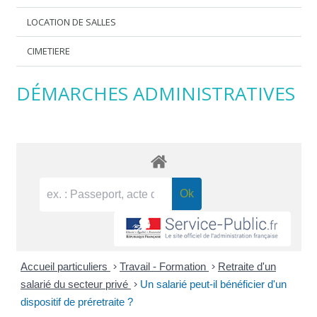
LOCATION DE SALLES
CIMETIERE
DÉMARCHES ADMINISTRATIVES
Accueil particuliers
>
Travail - Formation
>
Retraite d'un
salarié du secteur privé
>
Un salarié peut-il bénéficier d'un
dispositif de préretraite ?