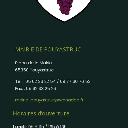
MAIRIE DE POUYASTRUC
Place de la Mairie
65350 Pouyastruc
Tél. : 05 62 33 22 54 / 09 77 60 76 53
Fax. : 05 62 33 25 26
mairie-pouyastruc@wanadoo.fr
Horaires d’ouverture
Lundi
: 9h à 11h / 16h à 18h