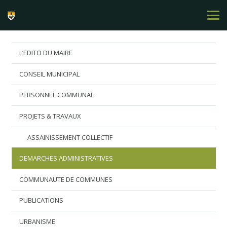
L’EDITO DU MAIRE
CONSEIL MUNICIPAL
PERSONNEL COMMUNAL
PROJETS & TRAVAUX
ASSAINISSEMENT COLLECTIF
DEMARCHES ADMINISTRATIVES
COMMUNAUTE DE COMMUNES
PUBLICATIONS
URBANISME