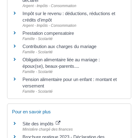
déclarer
Argent - Impôts - Consommation
Impôt sur le revenu : déductions, réductions et
crédits d'impôt
Argent - Impôts - Consommation
Prestation compensatoire
Famille - Scolarité
Contribution aux charges du mariage
Famille - Scolarité
Obligation alimentaire liée au mariage :
époux(se), beaux-parents....
Famille - Scolarité
Pension alimentaire pour un enfant : montant et
versement
Famille - Scolarité
Pour en savoir plus
Site des impôts
Ministère chargé des finances
Brochure pratique 2023 - Déclaration des