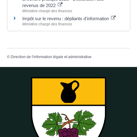
revenus de 2022
Ministère chargé des finances
Impôt sur le revenu : dépliants d'information
Ministère chargé des finances
©
Direction de l'information légale et administrative