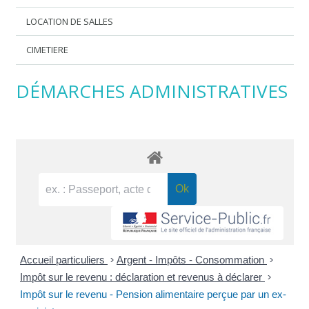
LOCATION DE SALLES
CIMETIERE
DÉMARCHES ADMINISTRATIVES
Accueil particuliers
>
Argent - Impôts - Consommation
>
Impôt sur le revenu : déclaration et revenus à déclarer
>
Impôt sur le revenu - Pension alimentaire perçue par un ex-