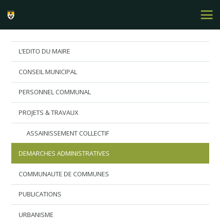
L’EDITO DU MAIRE
CONSEIL MUNICIPAL
PERSONNEL COMMUNAL
PROJETS & TRAVAUX
ASSAINISSEMENT COLLECTIF
DEMARCHES ADMINISTRATIVES
COMMUNAUTE DE COMMUNES
PUBLICATIONS
URBANISME