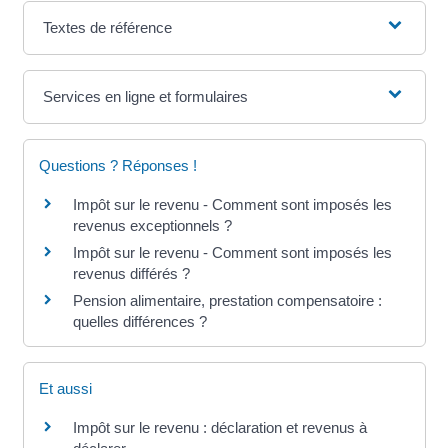
Textes de référence
Services en ligne et formulaires
Questions ? Réponses !
Impôt sur le revenu - Comment sont imposés les
revenus exceptionnels ?
Impôt sur le revenu - Comment sont imposés les
revenus différés ?
Pension alimentaire, prestation compensatoire :
quelles différences ?
Et aussi
Impôt sur le revenu : déclaration et revenus à