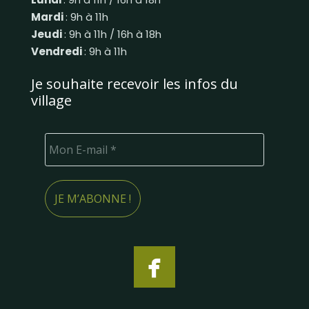
Mardi
: 9h à 11h
Jeudi
: 9h à 11h / 16h à 18h
Vendredi
: 9h à 11h
Je souhaite recevoir les infos du
village