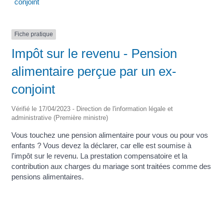
conjoint
Fiche pratique
Impôt sur le revenu - Pension
alimentaire perçue par un ex-
conjoint
Vérifié le 17/04/2023 - Direction de l'information légale et
administrative (Première ministre)
Vous touchez une pension alimentaire pour vous ou pour vos
enfants ? Vous devez la déclarer, car elle est soumise à
l'impôt sur le revenu. La prestation compensatoire et la
contribution aux charges du mariage sont traitées comme des
pensions alimentaires.