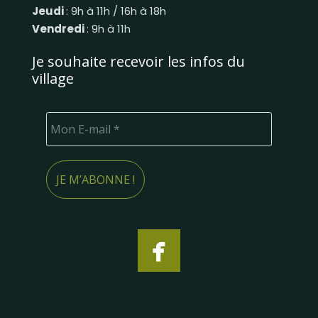
Jeudi
: 9h à 11h / 16h à 18h
Vendredi
: 9h à 11h
Je souhaite recevoir les infos du
village