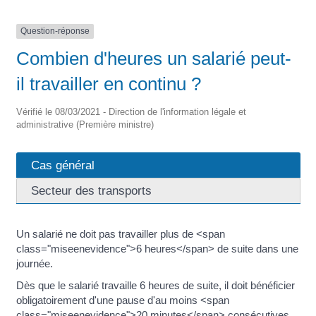
Question-réponse
Combien d'heures un salarié peut-
il travailler en continu ?
Vérifié le 08/03/2021 - Direction de l'information légale et
administrative (Première ministre)
Cas général
Secteur des transports
Un salarié ne doit pas travailler plus de <span
class="miseenevidence">6 heures</span> de suite dans une
journée.
Dès que le salarié travaille 6 heures de suite, il doit bénéficier
obligatoirement d'une pause d'au moins <span
class="miseenevidence">20 minutes</span> consécutives.