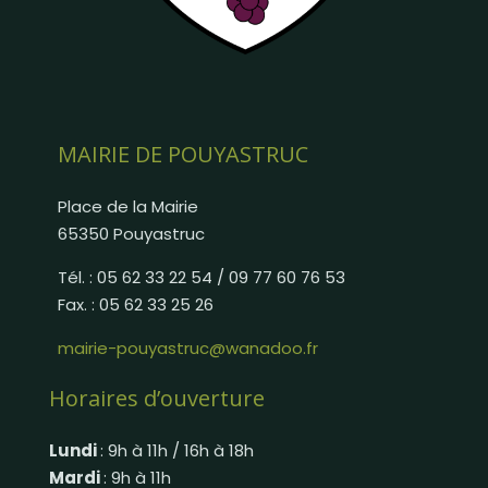
MAIRIE DE POUYASTRUC
Place de la Mairie
65350 Pouyastruc
Tél. : 05 62 33 22 54 / 09 77 60 76 53
Fax. : 05 62 33 25 26
mairie-pouyastruc@wanadoo.fr
Horaires d’ouverture
Lundi
: 9h à 11h / 16h à 18h
Mardi
: 9h à 11h