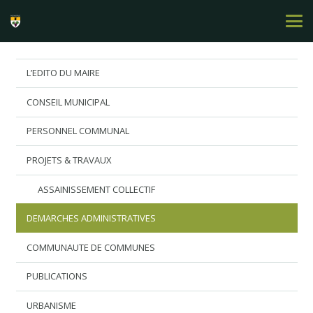
L’EDITO DU MAIRE
CONSEIL MUNICIPAL
PERSONNEL COMMUNAL
PROJETS & TRAVAUX
ASSAINISSEMENT COLLECTIF
DEMARCHES ADMINISTRATIVES
COMMUNAUTE DE COMMUNES
PUBLICATIONS
URBANISME