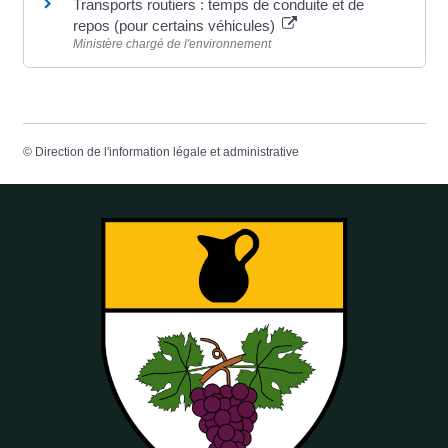
Transports routiers : temps de conduite et de
repos (pour certains véhicules)
Ministère chargé de l'environnement
©
Direction de l'information légale et administrative