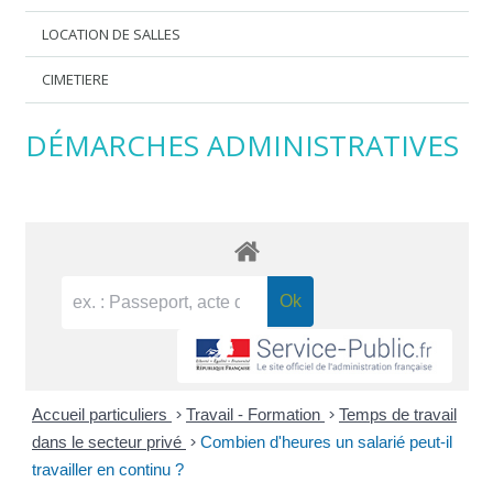
LOCATION DE SALLES
CIMETIERE
DÉMARCHES ADMINISTRATIVES
Accueil particuliers
>
Travail - Formation
>
Temps de travail
dans le secteur privé
>
Combien d'heures un salarié peut-il
travailler en continu ?