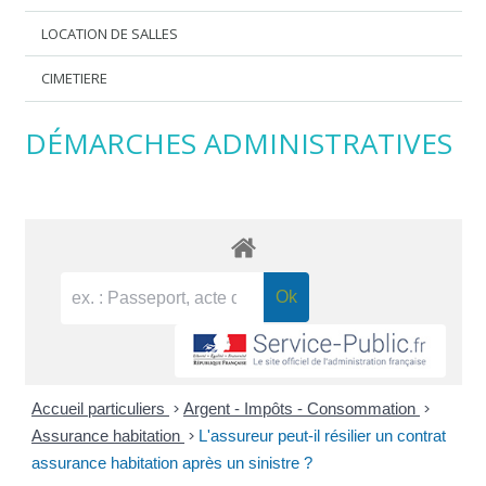
LOCATION DE SALLES
CIMETIERE
DÉMARCHES ADMINISTRATIVES
Accueil particuliers
>
Argent - Impôts - Consommation
>
Assurance habitation
>
L'assureur peut-il résilier un contrat
assurance habitation après un sinistre ?