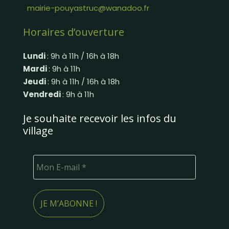
mairie-pouyastruc@wanadoo.fr
Horaires d’ouverture
Lundi
: 9h à 11h / 16h à 18h
Mardi
: 9h à 11h
Jeudi
: 9h à 11h / 16h à 18h
Vendredi
: 9h à 11h
Je souhaite recevoir les infos du
village