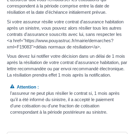
correspondent à la période comprise entre la date de
résiliation et la date d'échéance initialement prévue.
Si votre assureur résilie votre contrat d'assurance habitation
après un sinistre, vous pouvez alors résilier tous les autres
contrats d'assurance souscrits avec lui, sans respecter les
<a href="https://www.pouyastruc.fr/mairie/demarches?
xml=F19083">délais normaux de résiliation</a>.
Vous devez lui notifier votre décision dans un délai de 1 mois
après la résiliation de votre contrat d'assurance habitation, par
lettre recommandée ou par envoi recommandé électronique.
La résiliation prendra effet 1 mois après la notification.
Attention :
l'assureur ne peut plus résilier le contrat si, 1 mois après
qu'il a été informé du sinistre, il a accepté le paiement
d'une cotisation ou d'une fraction de cotisation
correspondant à la période postérieure au sinistre.