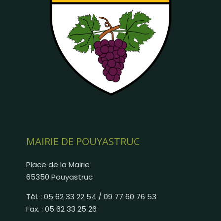
MAIRIE DE POUYASTRUC
Place de la Mairie
65350 Pouyastruc
Tél. : 05 62 33 22 54 / 09 77 60 76 53
Fax. : 05 62 33 25 26