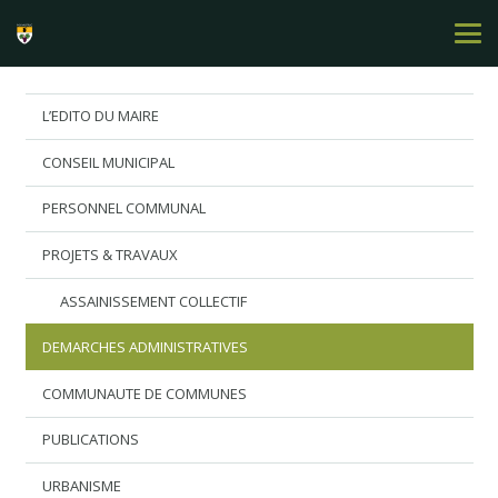
L’EDITO DU MAIRE
CONSEIL MUNICIPAL
PERSONNEL COMMUNAL
PROJETS & TRAVAUX
ASSAINISSEMENT COLLECTIF
DEMARCHES ADMINISTRATIVES
COMMUNAUTE DE COMMUNES
PUBLICATIONS
URBANISME