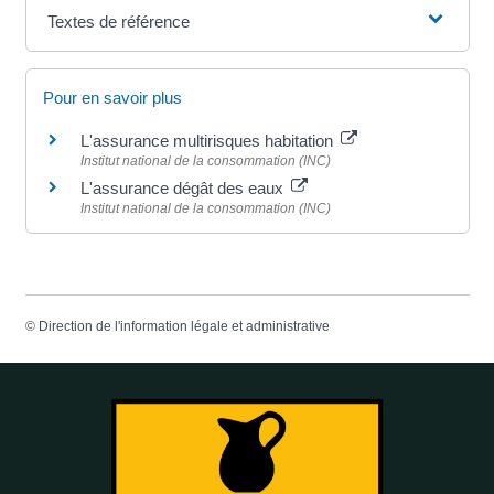
Textes de référence
Pour en savoir plus
L'assurance multirisques habitation
Institut national de la consommation (INC)
L'assurance dégât des eaux
Institut national de la consommation (INC)
©
Direction de l'information légale et administrative