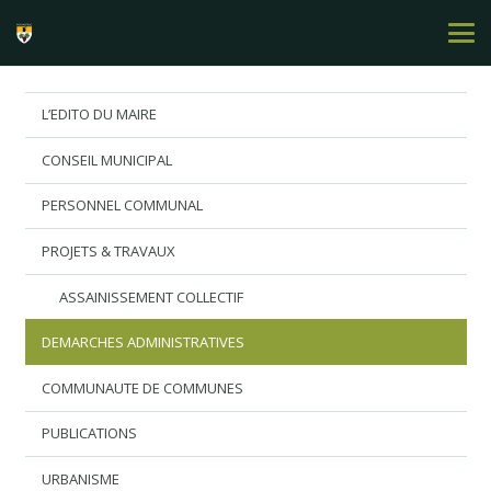
L’EDITO DU MAIRE
CONSEIL MUNICIPAL
PERSONNEL COMMUNAL
PROJETS & TRAVAUX
ASSAINISSEMENT COLLECTIF
DEMARCHES ADMINISTRATIVES
COMMUNAUTE DE COMMUNES
PUBLICATIONS
URBANISME