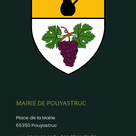
MAIRIE DE POUYASTRUC
Place de la Mairie
65350 Pouyastruc