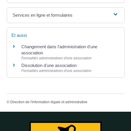
Services en ligne et formulaires
Et aussi
Changement dans l'administration d'une
association
Formalités administratives d'une association
Dissolution d'une association
Formalités administratives d'une association
©
Direction de l'information légale et administrative