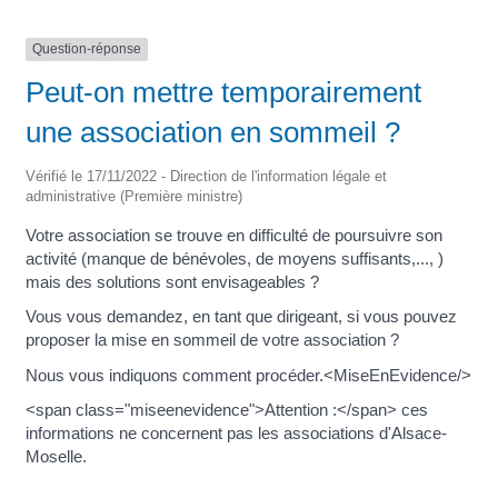
Question-réponse
Peut-on mettre temporairement
une association en sommeil ?
Vérifié le 17/11/2022 - Direction de l'information légale et
administrative (Première ministre)
Votre association se trouve en difficulté de poursuivre son
activité (manque de bénévoles, de moyens suffisants,..., )
mais des solutions sont envisageables ?
Vous vous demandez, en tant que dirigeant, si vous pouvez
proposer la mise en sommeil de votre association ?
Nous vous indiquons comment procéder.<MiseEnEvidence/>
<span class="miseenevidence">Attention :</span> ces
informations ne concernent pas les associations d'Alsace-
Moselle.