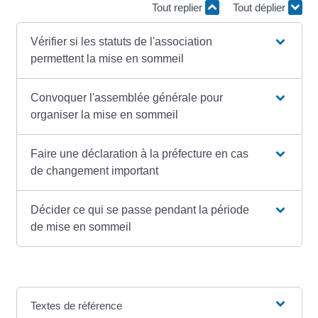
Tout replier
Tout déplier
Vérifier si les statuts de l'association
permettent la mise en sommeil
Convoquer l'assemblée générale pour
organiser la mise en sommeil
Faire une déclaration à la préfecture en cas
de changement important
Décider ce qui se passe pendant la période
de mise en sommeil
Textes de référence