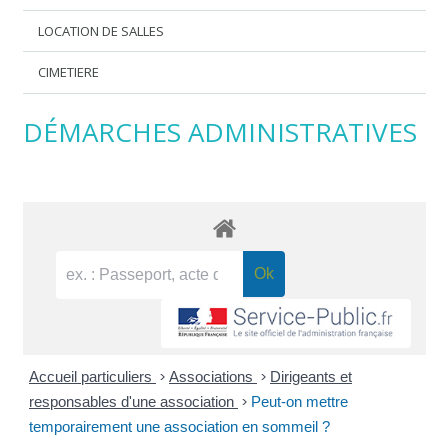
LOCATION DE SALLES
CIMETIERE
DÉMARCHES ADMINISTRATIVES
Accueil particuliers
>
Associations
>
Dirigeants et
responsables d'une association
>
Peut-on mettre
temporairement une association en sommeil ?