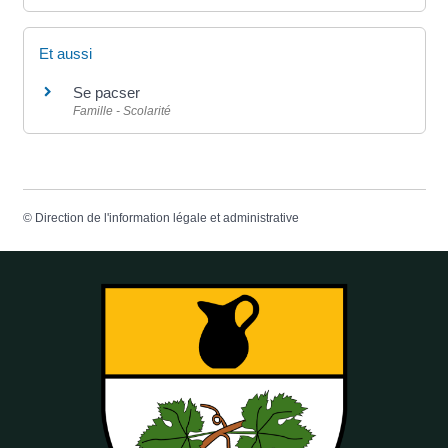
Et aussi
Se pacser
Famille - Scolarité
©
Direction de l'information légale et administrative