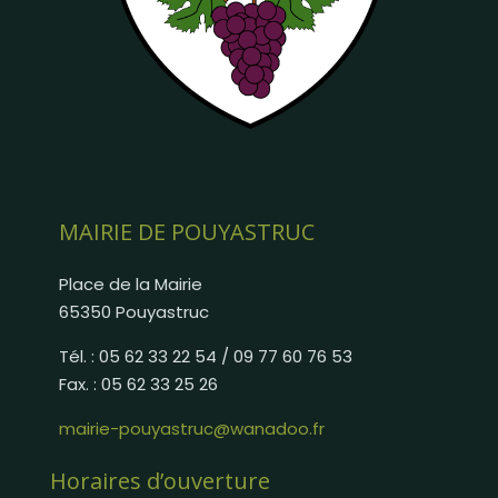
MAIRIE DE POUYASTRUC
Place de la Mairie
65350 Pouyastruc
Tél. : 05 62 33 22 54 / 09 77 60 76 53
Fax. : 05 62 33 25 26
mairie-pouyastruc@wanadoo.fr
Horaires d’ouverture