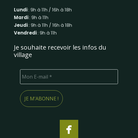
Lundi
: 9h à 11h / 16h à 18h
Mardi
: 9h à 11h
Jeudi
: 9h à 11h / 16h à 18h
Vendredi
: 9h à 11h
Je souhaite recevoir les infos du
village