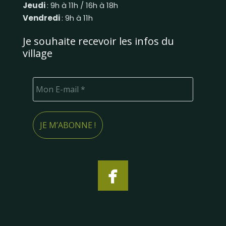
Jeudi
: 9h à 11h / 16h à 18h
Vendredi
: 9h à 11h
Je souhaite recevoir les infos du
village