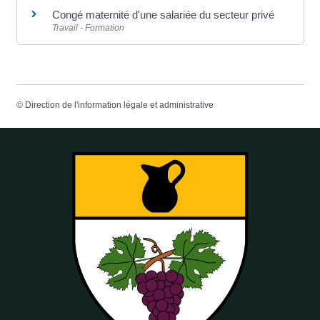
Congé maternité d'une salariée du secteur privé
Travail - Formation
©
Direction de l'information légale et administrative