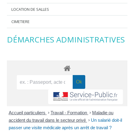
LOCATION DE SALLES
CIMETIERE
DÉMARCHES ADMINISTRATIVES
Accueil particuliers
>
Travail - Formation
>
Maladie ou
accident du travail dans le secteur privé
>
Un salarié doit-il
passer une visite médicale après un arrêt de travail ?