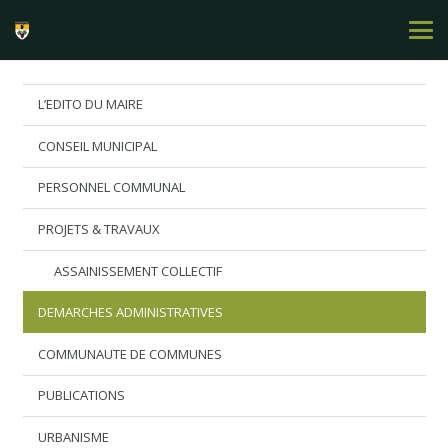
L’EDITO DU MAIRE
CONSEIL MUNICIPAL
PERSONNEL COMMUNAL
PROJETS & TRAVAUX
ASSAINISSEMENT COLLECTIF
DEMARCHES ADMINISTRATIVES
COMMUNAUTE DE COMMUNES
PUBLICATIONS
URBANISME