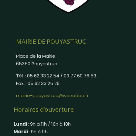
MAIRIE DE POUYASTRUC
Place de la Mairie
65350 Pouyastruc
Tél. : 05 62 33 22 54 / 09 77 60 76 53
Fax. : 05 62 33 25 26
mairie-pouyastruc@wanadoo.fr
Horaires d’ouverture
Lundi
: 9h à 11h / 16h à 18h
Mardi
: 9h à 11h