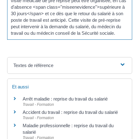
visite médicale de pré reprise peut être organisée, en cas
d'absence <span class="miseenevidence">supérieure à
30 jours</span> et ce dès que le retour du salarié à son
poste de travail est anticipé. Cette visite de pré-reprise
peut intervenir à la demande du salarié, du médecin du
travail ou du médecin conseil de la Sécurité sociale.
Textes de référence
Et aussi
Arrêt maladie : reprise du travail du salarié
Travail - Formation
Accident du travail : reprise du travail du salarié
Travail - Formation
Maladie professionnelle : reprise du travail du
salarié
Travail - Formation