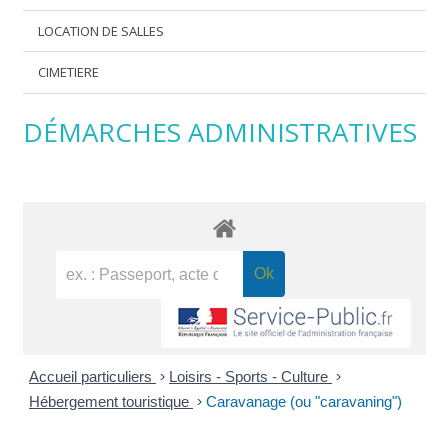
LOCATION DE SALLES
CIMETIERE
DÉMARCHES ADMINISTRATIVES
Accueil particuliers
>
Loisirs - Sports - Culture
>
Hébergement touristique
>
Caravanage (ou "caravaning")