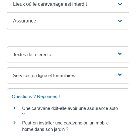
Lieux où le caravanage est interdit
Assurance
Textes de référence
Services en ligne et formulaires
Questions ? Réponses !
Une caravane doit-elle avoir une assurance auto
?
Peut-on installer une caravane ou un mobile-
home dans son jardin ?