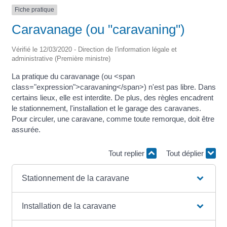
Fiche pratique
Caravanage (ou "caravaning")
Vérifié le 12/03/2020 - Direction de l'information légale et
administrative (Première ministre)
La pratique du caravanage (ou <span
class="expression">caravaning</span>) n'est pas libre. Dans
certains lieux, elle est interdite. De plus, des règles encadrent
le stationnement, l'installation et le garage des caravanes.
Pour circuler, une caravane, comme toute remorque, doit être
assurée.
Tout replier
Tout déplier
Stationnement de la caravane
Installation de la caravane