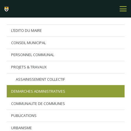
L’EDITO DU MAIRE
CONSEIL MUNICIPAL
PERSONNEL COMMUNAL
PROJETS & TRAVAUX
ASSAINISSEMENT COLLECTIF
DEMARCHES ADMINISTRATIVES
COMMUNAUTE DE COMMUNES
PUBLICATIONS
URBANISME