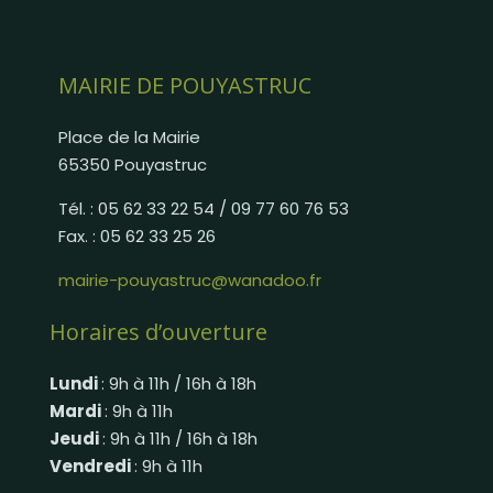
MAIRIE DE POUYASTRUC
Place de la Mairie
65350 Pouyastruc
Tél. : 05 62 33 22 54 / 09 77 60 76 53
Fax. : 05 62 33 25 26
mairie-pouyastruc@wanadoo.fr
Horaires d’ouverture
Lundi
: 9h à 11h / 16h à 18h
Mardi
: 9h à 11h
Jeudi
: 9h à 11h / 16h à 18h
Vendredi
: 9h à 11h