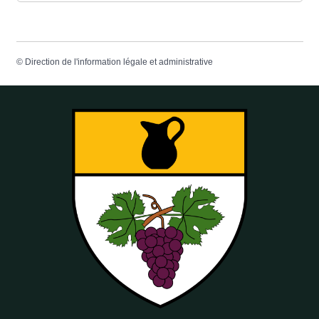
©
Direction de l'information légale et administrative