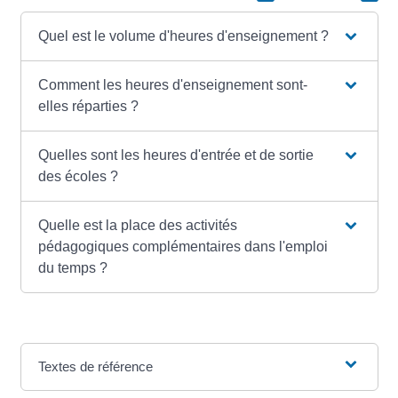
Quel est le volume d'heures d'enseignement ?
Comment les heures d'enseignement sont-
elles réparties ?
Quelles sont les heures d'entrée et de sortie
des écoles ?
Quelle est la place des activités
pédagogiques complémentaires dans l'emploi
du temps ?
Textes de référence