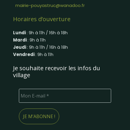
mairie-pouyastruc@wanadoo.fr
Horaires d’ouverture
Lundi
: 9h à 11h / 16h à 18h
Mardi
: 9h à 11h
Jeudi
: 9h à 11h / 16h à 18h
Vendredi
: 9h à 11h
Je souhaite recevoir les infos du
village