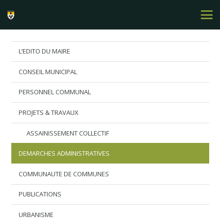
L’EDITO DU MAIRE
CONSEIL MUNICIPAL
PERSONNEL COMMUNAL
PROJETS & TRAVAUX
ASSAINISSEMENT COLLECTIF
DEMARCHES ADMINISTRATIVES
COMMUNAUTE DE COMMUNES
PUBLICATIONS
URBANISME