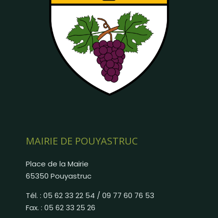
MAIRIE DE POUYASTRUC
Place de la Mairie
65350 Pouyastruc
Tél. : 05 62 33 22 54 / 09 77 60 76 53
Fax. : 05 62 33 25 26