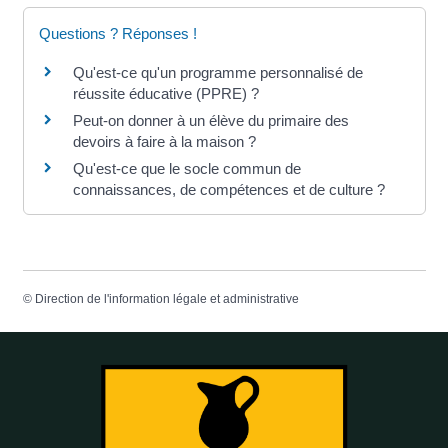
Questions ? Réponses !
Qu'est-ce qu'un programme personnalisé de
réussite éducative (PPRE) ?
Peut-on donner à un élève du primaire des
devoirs à faire à la maison ?
Qu'est-ce que le socle commun de
connaissances, de compétences et de culture ?
©
Direction de l'information légale et administrative