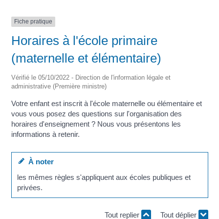
Fiche pratique
Horaires à l'école primaire
(maternelle et élémentaire)
Vérifié le 05/10/2022 - Direction de l'information légale et
administrative (Première ministre)
Votre enfant est inscrit à l'école maternelle ou élémentaire et
vous vous posez des questions sur l'organisation des
horaires d'enseignement ? Nous vous présentons les
informations à retenir.
À noter
les mêmes règles s'appliquent aux écoles publiques et
privées.
Tout replier
Tout déplier