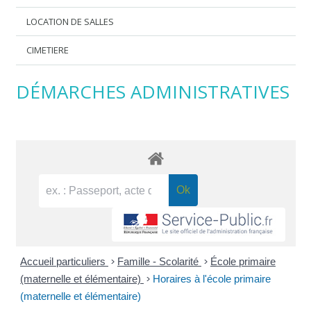
LOCATION DE SALLES
CIMETIERE
DÉMARCHES ADMINISTRATIVES
Accueil particuliers
>
Famille - Scolarité
>
École primaire
(maternelle et élémentaire)
>
Horaires à l'école primaire
(maternelle et élémentaire)