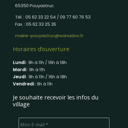
65350 Pouyastruc
Tél. : 05 62 33 22 54 / 09 77 60 76 53
Fax. : 05 62 33 25 26
mairie-pouyastruc@wanadoo.fr
Horaires d’ouverture
Lundi
: 9h à 11h / 16h à 18h
Mardi
: 9h à 11h
Jeudi
: 9h à 11h / 16h à 18h
Vendredi
: 9h à 11h
Je souhaite recevoir les infos du
village