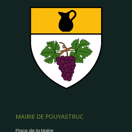
MAIRIE DE POUYASTRUC
Place de la Mairie