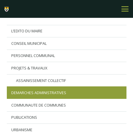
L’EDITO DU MAIRE
CONSEIL MUNICIPAL
PERSONNEL COMMUNAL
PROJETS & TRAVAUX
ASSAINISSEMENT COLLECTIF
DEMARCHES ADMINISTRATIVES
COMMUNAUTE DE COMMUNES
PUBLICATIONS
URBANISME