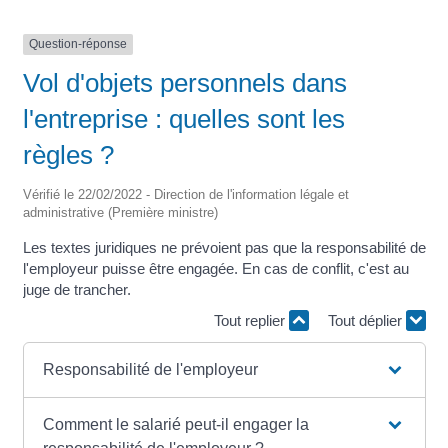
Question-réponse
Vol d'objets personnels dans
l'entreprise : quelles sont les
règles ?
Vérifié le 22/02/2022 - Direction de l'information légale et
administrative (Première ministre)
Les textes juridiques ne prévoient pas que la responsabilité de
l'employeur puisse être engagée. En cas de conflit, c'est au
juge de trancher.
Tout replier
Tout déplier
Responsabilité de l'employeur
Comment le salarié peut-il engager la