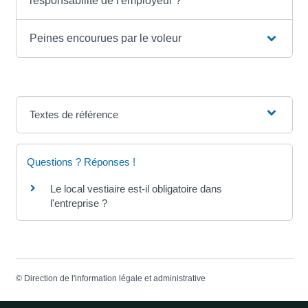
responsabilité de l'employeur ?
Peines encourues par le voleur
Textes de référence
Questions ? Réponses !
Le local vestiaire est-il obligatoire dans
l'entreprise ?
©
Direction de l'information légale et administrative