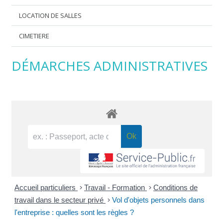
LOCATION DE SALLES
CIMETIERE
DÉMARCHES ADMINISTRATIVES
Accueil particuliers
>
Travail - Formation
>
Conditions de
travail dans le secteur privé
>
Vol d'objets personnels dans
l'entreprise : quelles sont les règles ?