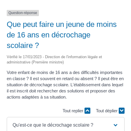
Question-réponse
Que peut faire un jeune de moins
de 16 ans en décrochage
scolaire ?
Vérifié le 17/01/2023 - Direction de l'information légale et
administrative (Première ministre)
Votre enfant de moins de 16 ans a des difficultés importantes
en classe ? Il est souvent en retard ou absent ? Il peut être en
situation de décrochage scolaire. L'établissement dans lequel
il est inscrit doit rechercher des solutions et proposer des
actions adaptées à sa situation.
Tout replier
Tout déplier
Qu'est-ce que le décrochage scolaire ?