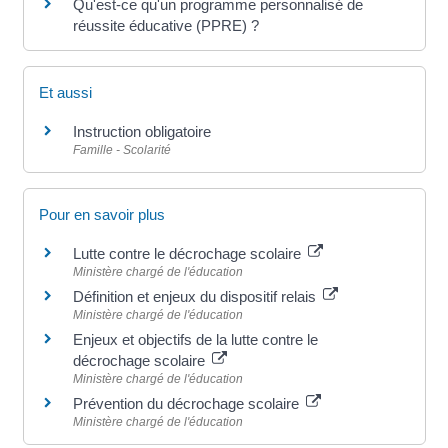
Qu'est-ce qu'un programme personnalisé de
réussite éducative (PPRE) ?
Et aussi
Instruction obligatoire
Famille - Scolarité
Pour en savoir plus
Lutte contre le décrochage scolaire
Ministère chargé de l'éducation
Définition et enjeux du dispositif relais
Ministère chargé de l'éducation
Enjeux et objectifs de la lutte contre le
décrochage scolaire
Ministère chargé de l'éducation
Prévention du décrochage scolaire
Ministère chargé de l'éducation