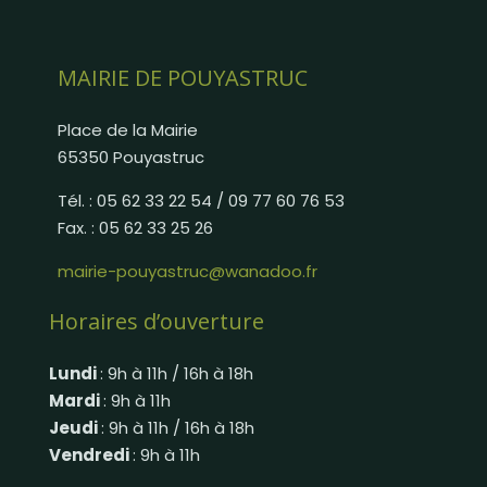
MAIRIE DE POUYASTRUC
Place de la Mairie
65350 Pouyastruc
Tél. : 05 62 33 22 54 / 09 77 60 76 53
Fax. : 05 62 33 25 26
mairie-pouyastruc@wanadoo.fr
Horaires d’ouverture
Lundi
: 9h à 11h / 16h à 18h
Mardi
: 9h à 11h
Jeudi
: 9h à 11h / 16h à 18h
Vendredi
: 9h à 11h