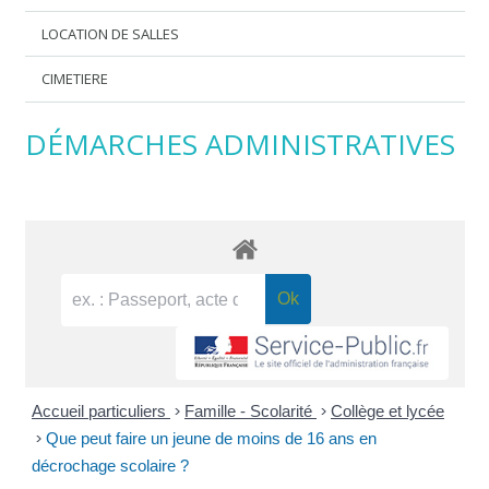
LOCATION DE SALLES
CIMETIERE
DÉMARCHES ADMINISTRATIVES
Accueil particuliers
>
Famille - Scolarité
>
Collège et lycée
>
Que peut faire un jeune de moins de 16 ans en
décrochage scolaire ?