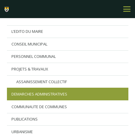
L’EDITO DU MAIRE
CONSEIL MUNICIPAL
PERSONNEL COMMUNAL
PROJETS & TRAVAUX
ASSAINISSEMENT COLLECTIF
DEMARCHES ADMINISTRATIVES
COMMUNAUTE DE COMMUNES
PUBLICATIONS
URBANISME