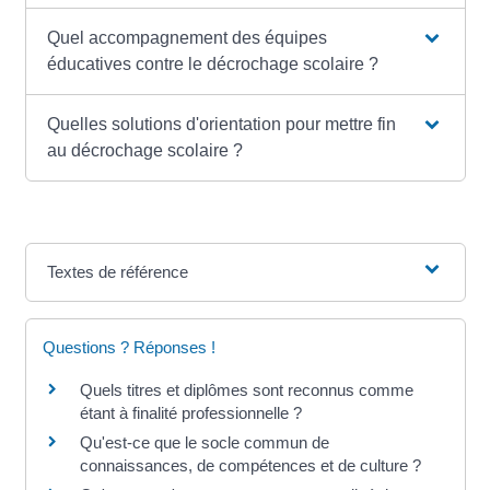
Quel accompagnement des équipes
éducatives contre le décrochage scolaire ?
Quelles solutions d'orientation pour mettre fin
au décrochage scolaire ?
Textes de référence
Questions ? Réponses !
Quels titres et diplômes sont reconnus comme
étant à finalité professionnelle ?
Qu'est-ce que le socle commun de
connaissances, de compétences et de culture ?