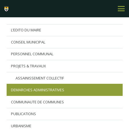
L’EDITO DU MAIRE
CONSEIL MUNICIPAL
PERSONNEL COMMUNAL
PROJETS & TRAVAUX
ASSAINISSEMENT COLLECTIF
DEMARCHES ADMINISTRATIVES
COMMUNAUTE DE COMMUNES
PUBLICATIONS
URBANISME