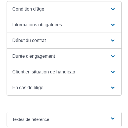
Condition d'âge
Informations obligatoires
Début du contrat
Durée d'engagement
Client en situation de handicap
En cas de litige
Textes de référence