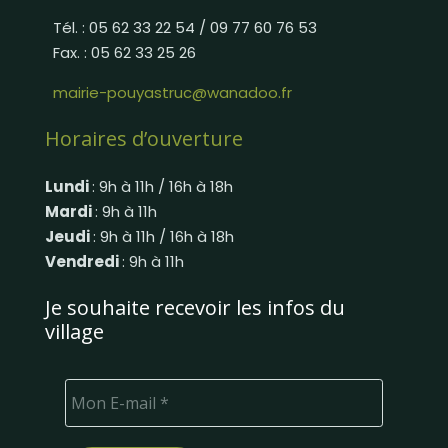
Tél. : 05 62 33 22 54 / 09 77 60 76 53
Fax. : 05 62 33 25 26
mairie-pouyastruc@wanadoo.fr
Horaires d’ouverture
Lundi
: 9h à 11h / 16h à 18h
Mardi
: 9h à 11h
Jeudi
: 9h à 11h / 16h à 18h
Vendredi
: 9h à 11h
Je souhaite recevoir les infos du
village