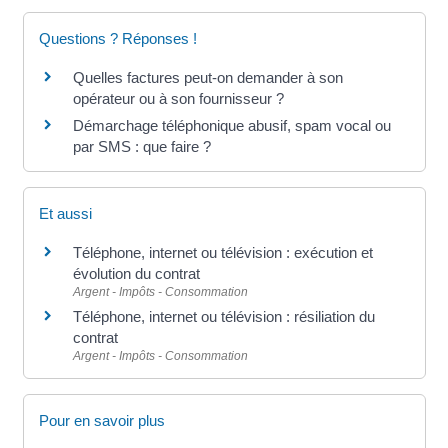
Questions ? Réponses !
Quelles factures peut-on demander à son
opérateur ou à son fournisseur ?
Démarchage téléphonique abusif, spam vocal ou
par SMS : que faire ?
Et aussi
Téléphone, internet ou télévision : exécution et
évolution du contrat
Argent - Impôts - Consommation
Téléphone, internet ou télévision : résiliation du
contrat
Argent - Impôts - Consommation
Pour en savoir plus