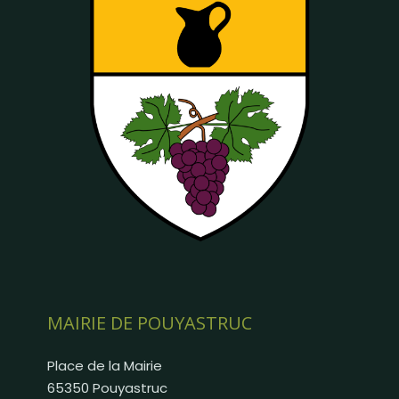
MAIRIE DE POUYASTRUC
Place de la Mairie
65350 Pouyastruc