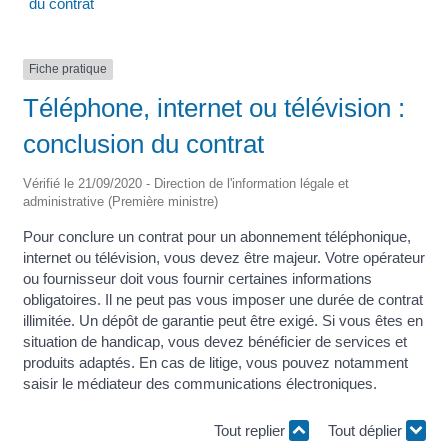
du contrat
Fiche pratique
Téléphone, internet ou télévision :
conclusion du contrat
Vérifié le 21/09/2020 - Direction de l'information légale et
administrative (Première ministre)
Pour conclure un contrat pour un abonnement téléphonique,
internet ou télévision, vous devez être majeur. Votre opérateur
ou fournisseur doit vous fournir certaines informations
obligatoires. Il ne peut pas vous imposer une durée de contrat
illimitée. Un dépôt de garantie peut être exigé. Si vous êtes en
situation de handicap, vous devez bénéficier de services et
produits adaptés. En cas de litige, vous pouvez notamment
saisir le médiateur des communications électroniques.
Tout replier
Tout déplier