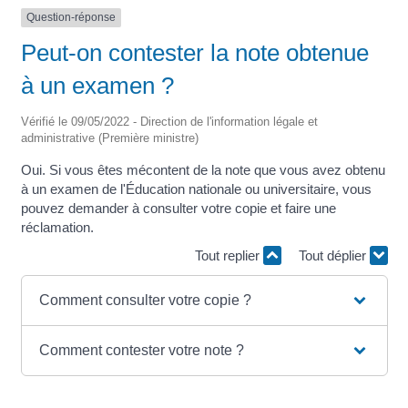
Question-réponse
Peut-on contester la note obtenue
à un examen ?
Vérifié le 09/05/2022 - Direction de l'information légale et
administrative (Première ministre)
Oui. Si vous êtes mécontent de la note que vous avez obtenu
à un examen de l'Éducation nationale ou universitaire, vous
pouvez demander à consulter votre copie et faire une
réclamation.
Tout replier
Tout déplier
Comment consulter votre copie ?
Comment contester votre note ?