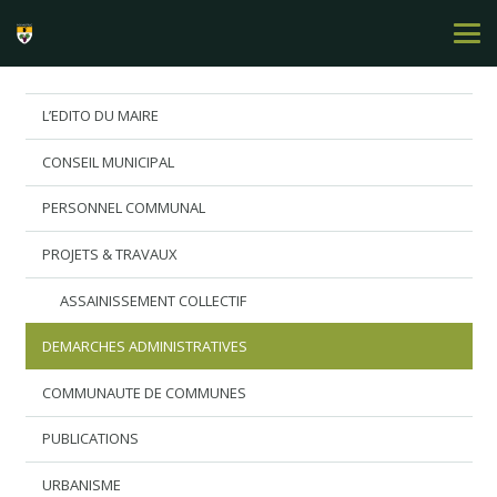
L’EDITO DU MAIRE
CONSEIL MUNICIPAL
PERSONNEL COMMUNAL
PROJETS & TRAVAUX
ASSAINISSEMENT COLLECTIF
DEMARCHES ADMINISTRATIVES
COMMUNAUTE DE COMMUNES
PUBLICATIONS
URBANISME