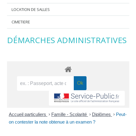
LOCATION DE SALLES
CIMETIERE
DÉMARCHES ADMINISTRATIVES
Accueil particuliers
>
Famille - Scolarité
>
Diplômes
>
Peut-
on contester la note obtenue à un examen ?