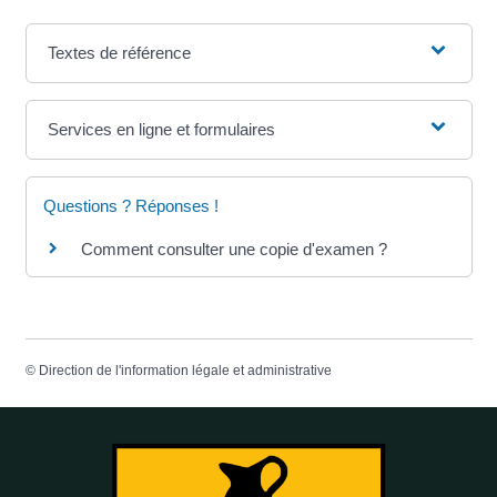
Textes de référence
Services en ligne et formulaires
Questions ? Réponses !
Comment consulter une copie d'examen ?
©
Direction de l'information légale et administrative