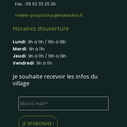
Fax. : 05 62 33 25 26
mairie-pouyastruc@wanadoo.fr
Horaires d’ouverture
Lundi
: 9h à 11h / 16h à 18h
Mardi
: 9h à 11h
Jeudi
: 9h à 11h / 16h à 18h
Vendredi
: 9h à 11h
Je souhaite recevoir les infos du
village