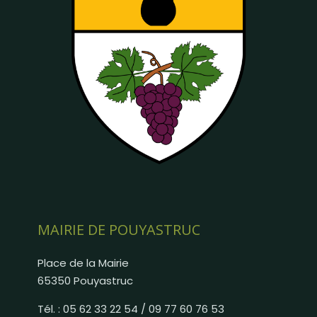
MAIRIE DE POUYASTRUC
Place de la Mairie
65350 Pouyastruc
Tél. : 05 62 33 22 54 / 09 77 60 76 53