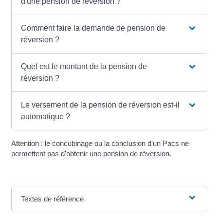
d'une pension de réversion ?
Comment faire la demande de pension de
réversion ?
Quel est le montant de la pension de
réversion ?
Le versement de la pension de réversion est-il
automatique ?
Attention : le concubinage ou la conclusion d'un Pacs ne
permettent pas d'obtenir une pension de réversion.
Textes de référence