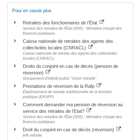
Pour en savoir plus
Retraites des fonctionnaires de l'État
Service des retraites de l'État (SRE) - Ministère chargé des
finances publiques
Caisse nationale de retraites des agents des
collectivités locales (CNRACL)
Caisse nationale de retraite des agents des collectivités
locales (CNRACL)
Droits du conjoint en cas de décès (pension de
réversion)
Groupement d'intérêt public "Union retraite"
Prestations de réversion de la Rafp
Établissement de retraite additionnelle de la fonction
publique (ERAFP)
Comment demander ma pension de réversion au
service des retraites de l'Etat?
Service des retraites de l'État (SRE) - Ministère chargé des
finances publiques
Droit du conjoint en cas de décès (réversion)
Info retraite