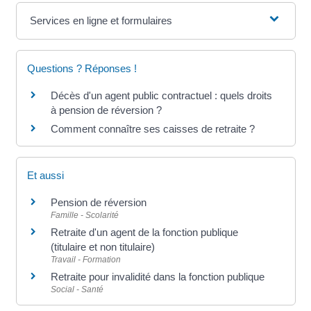
Services en ligne et formulaires
Questions ? Réponses !
Décès d'un agent public contractuel : quels droits
à pension de réversion ?
Comment connaître ses caisses de retraite ?
Et aussi
Pension de réversion
Famille - Scolarité
Retraite d'un agent de la fonction publique
(titulaire et non titulaire)
Travail - Formation
Retraite pour invalidité dans la fonction publique
Social - Santé