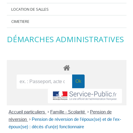
LOCATION DE SALLES
CIMETIERE
DÉMARCHES ADMINISTRATIVES
Accueil particuliers
>
Famille - Scolarité
>
Pension de
réversion
>
Pension de réversion de l'époux(se) et de l'ex-
époux(se) : décès d'un(e) fonctionnaire