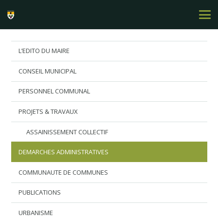
L’EDITO DU MAIRE
CONSEIL MUNICIPAL
PERSONNEL COMMUNAL
PROJETS & TRAVAUX
ASSAINISSEMENT COLLECTIF
DEMARCHES ADMINISTRATIVES
COMMUNAUTE DE COMMUNES
PUBLICATIONS
URBANISME