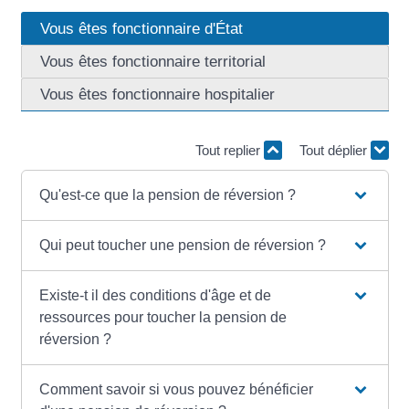
Vous êtes fonctionnaire d'État
Vous êtes fonctionnaire territorial
Vous êtes fonctionnaire hospitalier
Tout replier
Tout déplier
Qu'est-ce que la pension de réversion ?
Qui peut toucher une pension de réversion ?
Existe-t il des conditions d'âge et de
ressources pour toucher la pension de
réversion ?
Comment savoir si vous pouvez bénéficier