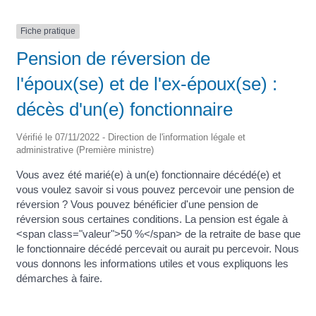
Fiche pratique
Pension de réversion de
l'époux(se) et de l'ex-époux(se) :
décès d'un(e) fonctionnaire
Vérifié le 07/11/2022 - Direction de l'information légale et
administrative (Première ministre)
Vous avez été marié(e) à un(e) fonctionnaire décédé(e) et
vous voulez savoir si vous pouvez percevoir une pension de
réversion ? Vous pouvez bénéficier d'une pension de
réversion sous certaines conditions. La pension est égale à
<span class="valeur">50 %</span> de la retraite de base que
le fonctionnaire décédé percevait ou aurait pu percevoir. Nous
vous donnons les informations utiles et vous expliquons les
démarches à faire.