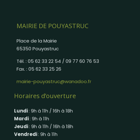
MAIRIE DE POUYASTRUC
Place de la Mairie
65350 Pouyastruc
Tél. : 05 62 33 22 54 / 09 77 60 76 53
Fax. : 05 62 33 25 26
mairie-pouyastruc@wanadoo.fr
Horaires d’ouverture
Lundi
: 9h à 11h / 16h à 18h
Mardi
: 9h à 11h
Jeudi
: 9h à 11h / 16h à 18h
Vendredi
: 9h à 11h