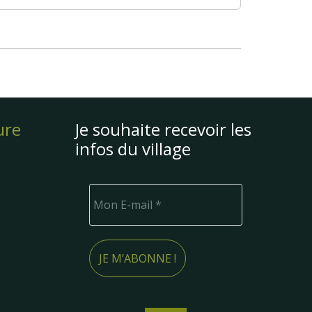
ure
Je souhaite recevoir les
infos du village