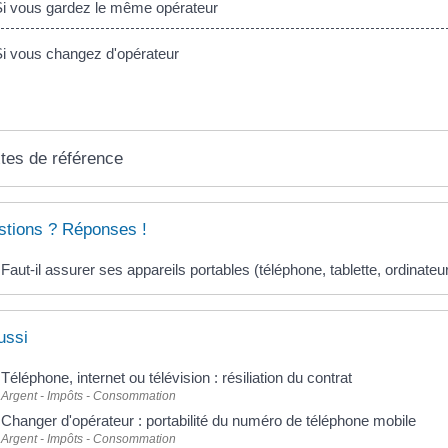
 vous gardez le même opérateur
 vous changez d'opérateur
tes de référence
tions ? Réponses !
Faut-il assurer ses appareils portables (téléphone, tablette, ordinateur.
ussi
Téléphone, internet ou télévision : résiliation du contrat
Argent - Impôts - Consommation
Changer d'opérateur : portabilité du numéro de téléphone mobile
Argent - Impôts - Consommation