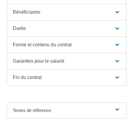
Bénéficiaires
Durée
Forme et contenu du contrat
Garanties pour le salarié
Fin du contrat
Textes de référence