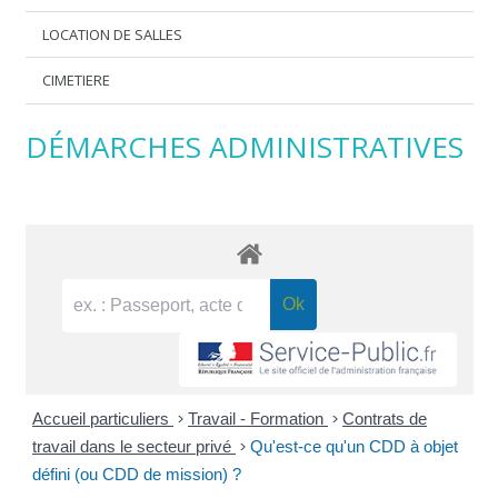
LOCATION DE SALLES
CIMETIERE
DÉMARCHES ADMINISTRATIVES
Accueil particuliers
>
Travail - Formation
>
Contrats de
travail dans le secteur privé
>
Qu'est-ce qu'un CDD à objet
défini (ou CDD de mission) ?