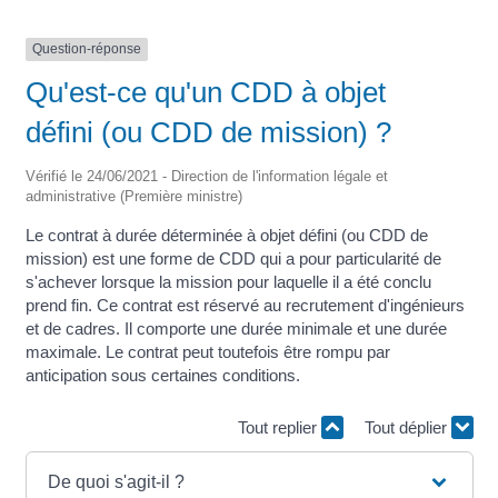
Question-réponse
Qu'est-ce qu'un CDD à objet
défini (ou CDD de mission) ?
Vérifié le 24/06/2021 - Direction de l'information légale et
administrative (Première ministre)
Le contrat à durée déterminée à objet défini (ou CDD de
mission) est une forme de CDD qui a pour particularité de
s'achever lorsque la mission pour laquelle il a été conclu
prend fin. Ce contrat est réservé au recrutement d'ingénieurs
et de cadres. Il comporte une durée minimale et une durée
maximale. Le contrat peut toutefois être rompu par
anticipation sous certaines conditions.
Tout replier
Tout déplier
De quoi s'agit-il ?