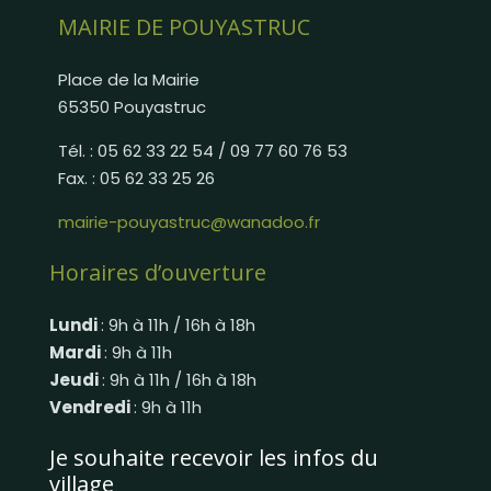
MAIRIE DE POUYASTRUC
Place de la Mairie
65350 Pouyastruc
Tél. : 05 62 33 22 54 / 09 77 60 76 53
Fax. : 05 62 33 25 26
mairie-pouyastruc@wanadoo.fr
Horaires d’ouverture
Lundi
: 9h à 11h / 16h à 18h
Mardi
: 9h à 11h
Jeudi
: 9h à 11h / 16h à 18h
Vendredi
: 9h à 11h
Je souhaite recevoir les infos du
village