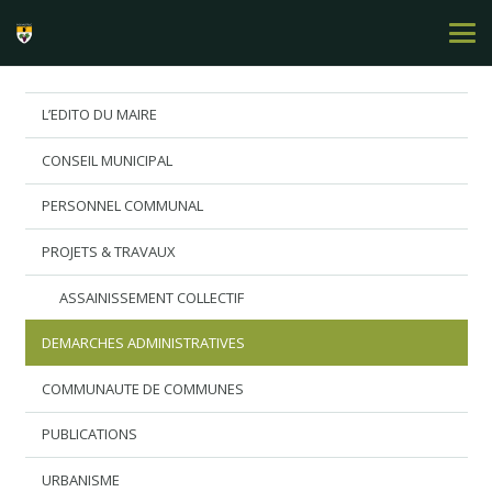
L’EDITO DU MAIRE
CONSEIL MUNICIPAL
PERSONNEL COMMUNAL
PROJETS & TRAVAUX
ASSAINISSEMENT COLLECTIF
DEMARCHES ADMINISTRATIVES
COMMUNAUTE DE COMMUNES
PUBLICATIONS
URBANISME