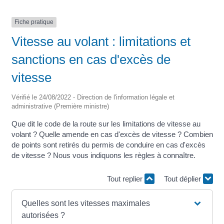
Fiche pratique
Vitesse au volant : limitations et
sanctions en cas d'excès de
vitesse
Vérifié le 24/08/2022 - Direction de l'information légale et
administrative (Première ministre)
Que dit le code de la route sur les limitations de vitesse au
volant ? Quelle amende en cas d'excès de vitesse ? Combien
de points sont retirés du permis de conduire en cas d'excès
de vitesse ? Nous vous indiquons les règles à connaître.
Tout replier
Tout déplier
Quelles sont les vitesses maximales
autorisées ?