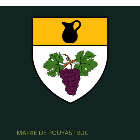
MAIRIE DE POUYASTRUC