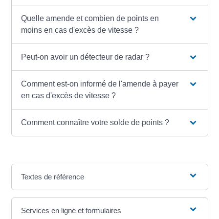
Quelle amende et combien de points en
moins en cas d'excès de vitesse ?
Peut-on avoir un détecteur de radar ?
Comment est-on informé de l'amende à payer
en cas d'excès de vitesse ?
Comment connaître votre solde de points ?
Textes de référence
Services en ligne et formulaires