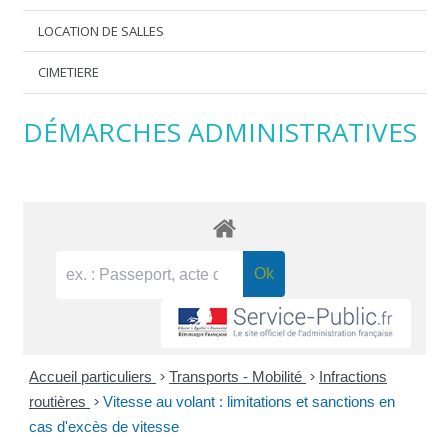
LOCATION DE SALLES
CIMETIERE
DÉMARCHES ADMINISTRATIVES
Accueil particuliers
>
Transports - Mobilité
>
Infractions
routières
>
Vitesse au volant : limitations et sanctions en
cas d'excès de vitesse