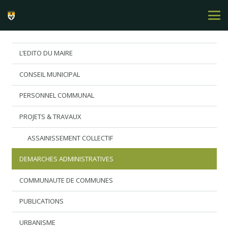
L’EDITO DU MAIRE
CONSEIL MUNICIPAL
PERSONNEL COMMUNAL
PROJETS & TRAVAUX
ASSAINISSEMENT COLLECTIF
DEMARCHES ADMINISTRATIVES
COMMUNAUTE DE COMMUNES
PUBLICATIONS
URBANISME