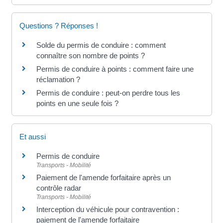
Questions ? Réponses !
Solde du permis de conduire : comment
connaître son nombre de points ?
Permis de conduire à points : comment faire une
réclamation ?
Permis de conduire : peut-on perdre tous les
points en une seule fois ?
Et aussi
Permis de conduire
Transports - Mobilité
Paiement de l'amende forfaitaire après un
contrôle radar
Transports - Mobilité
Interception du véhicule pour contravention :
paiement de l'amende forfaitaire