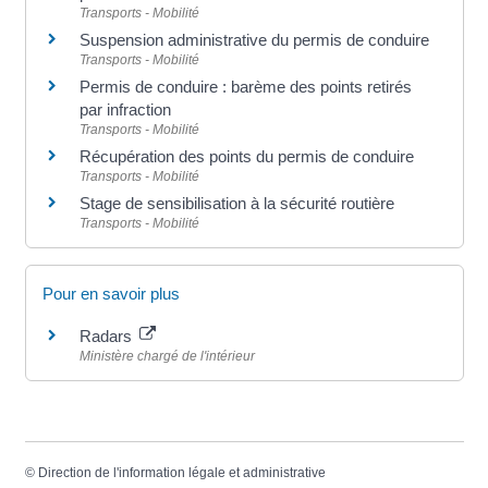
Transports - Mobilité
Suspension administrative du permis de conduire
Transports - Mobilité
Permis de conduire : barème des points retirés
par infraction
Transports - Mobilité
Récupération des points du permis de conduire
Transports - Mobilité
Stage de sensibilisation à la sécurité routière
Transports - Mobilité
Pour en savoir plus
Radars
Ministère chargé de l'intérieur
©
Direction de l'information légale et administrative