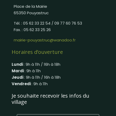
Place de la Mairie
65350 Pouyastruc
Tél. : 05 62 33 22 54 / 09 77 60 76 53
Fax. : 05 62 33 25 26
mairie-pouyastruc@wanadoo.fr
Horaires d’ouverture
Lundi
: 9h à 11h / 16h à 18h
Mardi
: 9h à 11h
Jeudi
: 9h à 11h / 16h à 18h
Vendredi
: 9h à 11h
Je souhaite recevoir les infos du
village