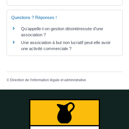
Questions ? Réponses !
Qu'appelle-t-on gestion désintéressée d'une
association ?
Une association à but non lucratif peut-elle avoir
une activité commerciale ?
©
Direction de l'information légale et administrative