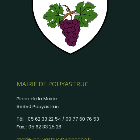
MAIRIE DE POUYASTRUC
Place de la Mairie
65350 Pouyastruc
Tél. : 05 62 33 22 54 / 09 77 60 76 53
Fax. : 05 62 33 25 26
mairie-pouyastruc@wanadoo.fr