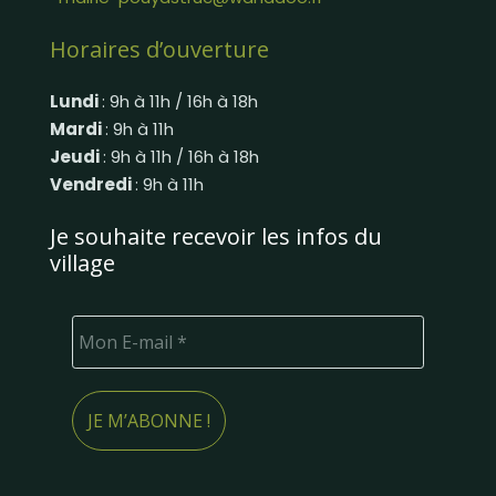
Horaires d’ouverture
Lundi
: 9h à 11h / 16h à 18h
Mardi
: 9h à 11h
Jeudi
: 9h à 11h / 16h à 18h
Vendredi
: 9h à 11h
Je souhaite recevoir les infos du
village