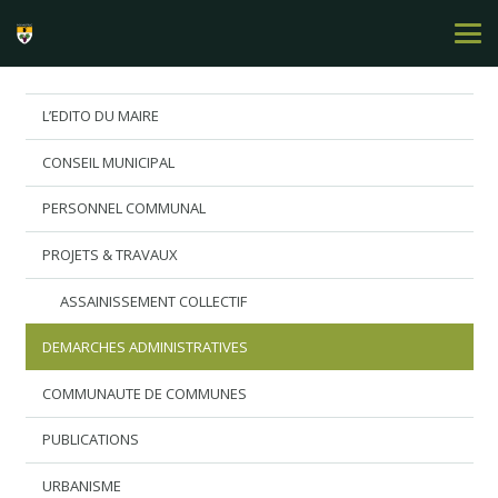
L’EDITO DU MAIRE
CONSEIL MUNICIPAL
PERSONNEL COMMUNAL
PROJETS & TRAVAUX
ASSAINISSEMENT COLLECTIF
DEMARCHES ADMINISTRATIVES
COMMUNAUTE DE COMMUNES
PUBLICATIONS
URBANISME