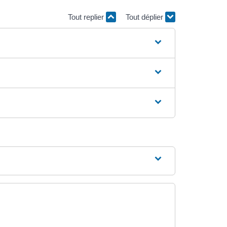
Tout replier
Tout déplier