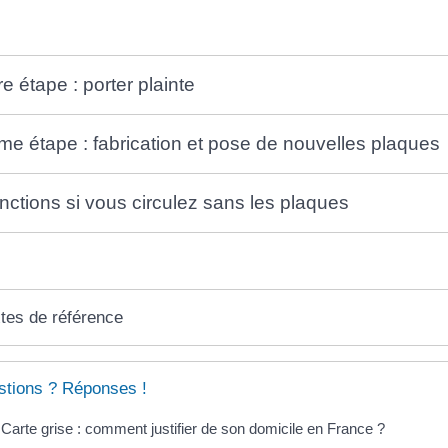
e étape : porter plainte
me étape : fabrication et pose de nouvelles plaques
nctions si vous circulez sans les plaques
tes de référence
tions ? Réponses !
Carte grise : comment justifier de son domicile en France ?