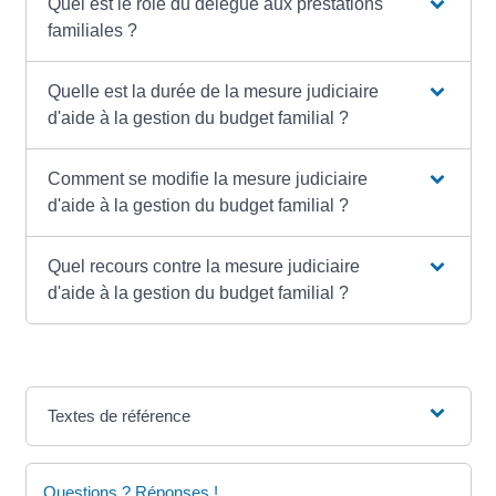
Quel est le rôle du délégué aux prestations
familiales ?
Quelle est la durée de la mesure judiciaire
d'aide à la gestion du budget familial ?
Comment se modifie la mesure judiciaire
d'aide à la gestion du budget familial ?
Quel recours contre la mesure judiciaire
d'aide à la gestion du budget familial ?
Textes de référence
Questions ? Réponses !