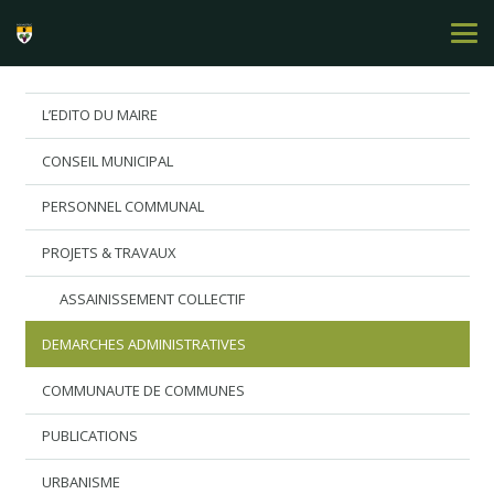
L’EDITO DU MAIRE
CONSEIL MUNICIPAL
PERSONNEL COMMUNAL
PROJETS & TRAVAUX
ASSAINISSEMENT COLLECTIF
DEMARCHES ADMINISTRATIVES
COMMUNAUTE DE COMMUNES
PUBLICATIONS
URBANISME