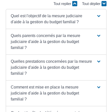
Tout replier
Tout déplier
Quel est l'objectif de la mesure judiciaire
d'aide à la gestion du budget familial ?
Quels parents concernés par la mesure
judiciaire d'aide à la gestion du budget
familial ?
Quelles prestations concernées par la mesure
judiciaire d'aide à la gestion du budget
familial ?
Comment est mise en place la mesure
judiciaire d'aide à la gestion du budget
familial ?