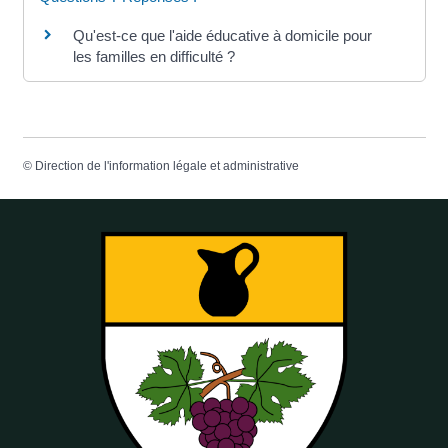
Qu'est-ce que l'aide éducative à domicile pour
les familles en difficulté ?
©
Direction de l'information légale et administrative