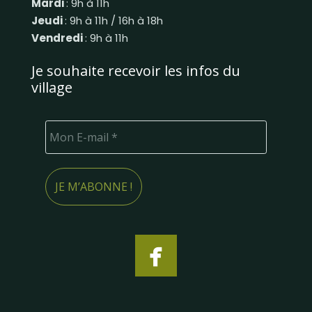
Mardi
: 9h à 11h
Jeudi
: 9h à 11h / 16h à 18h
Vendredi
: 9h à 11h
Je souhaite recevoir les infos du
village