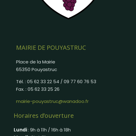
MAIRIE DE POUYASTRUC
Place de la Mairie
65350 Pouyastruc
Tél. : 05 62 33 22 54 / 09 77 60 76 53
Fax. : 05 62 33 25 26
mairie-pouyastruc@wanadoo.fr
Horaires d’ouverture
Lundi
: 9h à 11h / 16h à 18h