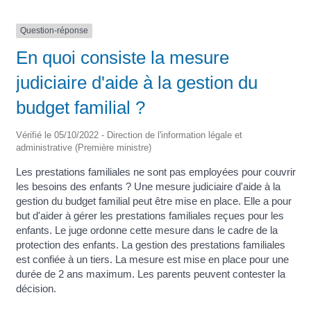
Question-réponse
En quoi consiste la mesure
judiciaire d'aide à la gestion du
budget familial ?
Vérifié le 05/10/2022 - Direction de l'information légale et
administrative (Première ministre)
Les prestations familiales ne sont pas employées pour couvrir
les besoins des enfants ? Une mesure judiciaire d'aide à la
gestion du budget familial peut être mise en place. Elle a pour
but d'aider à gérer les prestations familiales reçues pour les
enfants. Le juge ordonne cette mesure dans le cadre de la
protection des enfants. La gestion des prestations familiales
est confiée à un tiers. La mesure est mise en place pour une
durée de 2 ans maximum. Les parents peuvent contester la
décision.