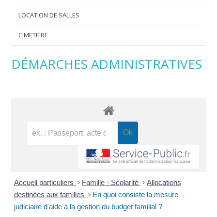
LOCATION DE SALLES
CIMETIERE
DÉMARCHES ADMINISTRATIVES
Accueil particuliers
>
Famille - Scolarité
>
Allocations
destinées aux familles
>
En quoi consiste la mesure
judiciaire d'aide à la gestion du budget familial ?