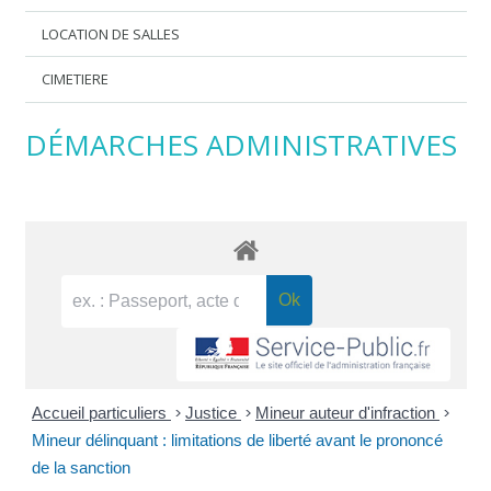
LOCATION DE SALLES
CIMETIERE
DÉMARCHES ADMINISTRATIVES
Accueil particuliers
>
Justice
>
Mineur auteur d'infraction
>
Mineur délinquant : limitations de liberté avant le prononcé
de la sanction