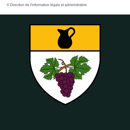
©
Direction de l'information légale et administrative