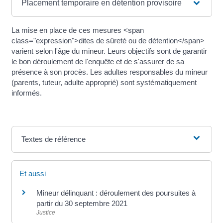
Placement temporaire en détention provisoire
La mise en place de ces mesures <span
class="expression">dites de sûreté ou de détention</span>
varient selon l'âge du mineur. Leurs objectifs sont de garantir
le bon déroulement de l'enquête et de s'assurer de sa
présence à son procès. Les adultes responsables du mineur
(parents, tuteur, adulte approprié) sont systématiquement
informés.
Textes de référence
Et aussi
Mineur délinquant : déroulement des poursuites à
partir du 30 septembre 2021
Justice