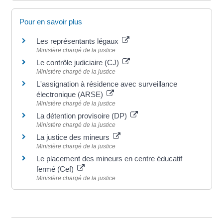
Pour en savoir plus
Les représentants légaux
Ministère chargé de la justice
Le contrôle judiciaire (CJ)
Ministère chargé de la justice
L'assignation à résidence avec surveillance
électronique (ARSE)
Ministère chargé de la justice
La détention provisoire (DP)
Ministère chargé de la justice
La justice des mineurs
Ministère chargé de la justice
Le placement des mineurs en centre éducatif
fermé (Cef)
Ministère chargé de la justice