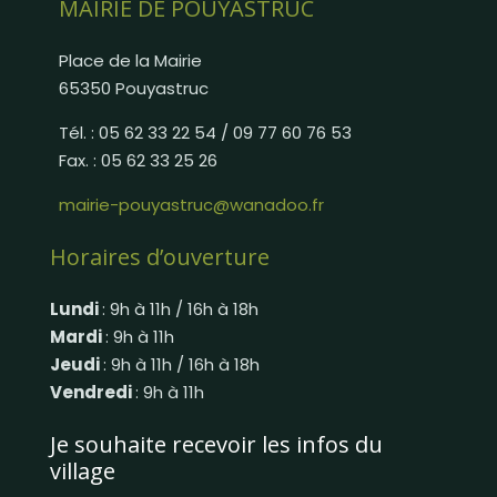
MAIRIE DE POUYASTRUC
Place de la Mairie
65350 Pouyastruc
Tél. : 05 62 33 22 54 / 09 77 60 76 53
Fax. : 05 62 33 25 26
mairie-pouyastruc@wanadoo.fr
Horaires d’ouverture
Lundi
: 9h à 11h / 16h à 18h
Mardi
: 9h à 11h
Jeudi
: 9h à 11h / 16h à 18h
Vendredi
: 9h à 11h
Je souhaite recevoir les infos du
village