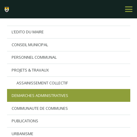
L’EDITO DU MAIRE
CONSEIL MUNICIPAL
PERSONNEL COMMUNAL
PROJETS & TRAVAUX
ASSAINISSEMENT COLLECTIF
DEMARCHES ADMINISTRATIVES
COMMUNAUTE DE COMMUNES
PUBLICATIONS
URBANISME