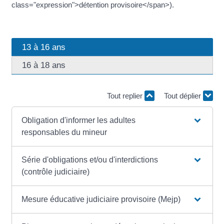
class="expression">détention provisoire</span>).
13 à 16 ans
16 à 18 ans
Tout replier
Tout déplier
Obligation d'informer les adultes
responsables du mineur
Série d'obligations et/ou d'interdictions
(contrôle judiciaire)
Mesure éducative judiciaire provisoire (Mejp)