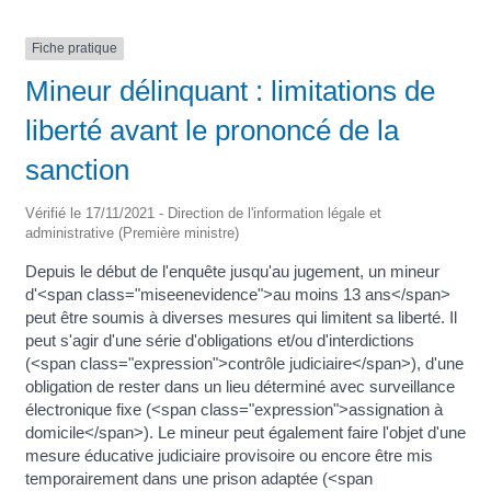
Fiche pratique
Mineur délinquant : limitations de
liberté avant le prononcé de la
sanction
Vérifié le 17/11/2021 - Direction de l'information légale et
administrative (Première ministre)
Depuis le début de l'enquête jusqu'au jugement, un mineur
d'<span class="miseenevidence">au moins 13 ans</span>
peut être soumis à diverses mesures qui limitent sa liberté. Il
peut s'agir d'une série d'obligations et/ou d'interdictions
(<span class="expression">contrôle judiciaire</span>), d'une
obligation de rester dans un lieu déterminé avec surveillance
électronique fixe (<span class="expression">assignation à
domicile</span>). Le mineur peut également faire l'objet d'une
mesure éducative judiciaire provisoire ou encore être mis
temporairement dans une prison adaptée (<span