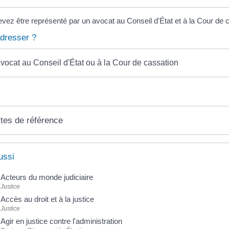
vez être représenté par un avocat au Conseil d'État et à la Cour de 
dresser ?
vocat au Conseil d'État ou à la Cour de cassation
tes de référence
ussi
Acteurs du monde judiciaire
Justice
Accès au droit et à la justice
Justice
Agir en justice contre l'administration