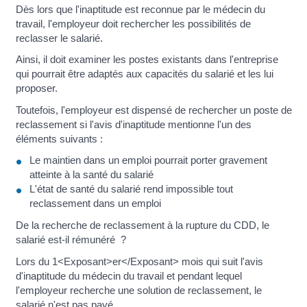
Dès lors que l'inaptitude est reconnue par le médecin du
travail, l'employeur doit rechercher les possibilités de
reclasser le salarié.
Ainsi, il doit examiner les postes existants dans l'entreprise
qui pourrait être adaptés aux capacités du salarié et les lui
proposer.
Toutefois, l'employeur est dispensé de rechercher un poste de
reclassement si l'avis d'inaptitude mentionne l'un des
éléments suivants :
Le maintien dans un emploi pourrait porter gravement
atteinte à la santé du salarié
L'état de santé du salarié rend impossible tout
reclassement dans un emploi
De la recherche de reclassement à la rupture du CDD, le
salarié est-il rémunéré ?
Lors du 1<Exposant>er</Exposant> mois qui suit l'avis
d'inaptitude du médecin du travail et pendant lequel
l'employeur recherche une solution de reclassement, le
salarié n'est pas payé.