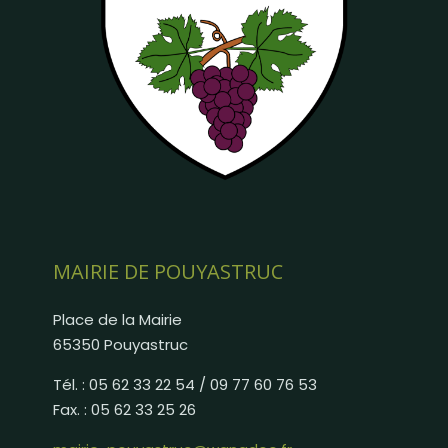
MAIRIE DE POUYASTRUC
Place de la Mairie
65350 Pouyastruc
Tél. : 05 62 33 22 54 / 09 77 60 76 53
Fax. : 05 62 33 25 26