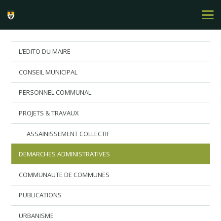
L’EDITO DU MAIRE
CONSEIL MUNICIPAL
PERSONNEL COMMUNAL
PROJETS & TRAVAUX
ASSAINISSEMENT COLLECTIF
DEMARCHES ADMINISTRATIVES
COMMUNAUTE DE COMMUNES
PUBLICATIONS
URBANISME