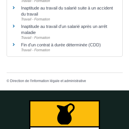
Travail - Formation
Inaptitude au travail du salarié suite à un accident
du travail
Travail - Formation
Inaptitude au travail d'un salarié après un arrêt
maladie
Travail - Formation
Fin d'un contrat à durée déterminée (CDD)
Travail - Formation
©
Direction de l'information légale et administrative