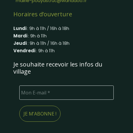
mairie-pouyastruc@wanadoo.fr
Horaires d’ouverture
Lundi
: 9h à 11h / 16h à 18h
Mardi
: 9h à 11h
Jeudi
: 9h à 11h / 16h à 18h
Vendredi
: 9h à 11h
Je souhaite recevoir les infos du
village