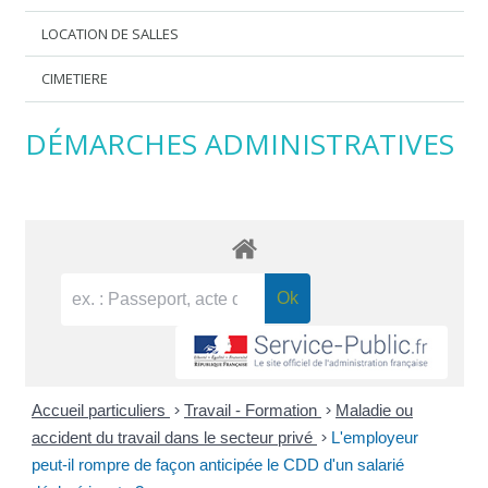
LOCATION DE SALLES
CIMETIERE
DÉMARCHES ADMINISTRATIVES
Accueil particuliers
>
Travail - Formation
>
Maladie ou
accident du travail dans le secteur privé
>
L'employeur
peut-il rompre de façon anticipée le CDD d'un salarié