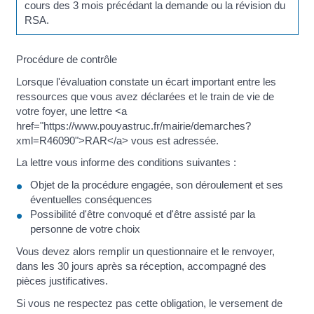
cours des 3 mois précédant la demande ou la révision du
RSA.
Procédure de contrôle
Lorsque l'évaluation constate un écart important entre les
ressources que vous avez déclarées et le train de vie de
votre foyer, une lettre <a
href="https://www.pouyastruc.fr/mairie/demarches?
xml=R46090">RAR</a> vous est adressée.
La lettre vous informe des conditions suivantes :
Objet de la procédure engagée, son déroulement et ses
éventuelles conséquences
Possibilité d'être convoqué et d'être assisté par la
personne de votre choix
Vous devez alors remplir un questionnaire et le renvoyer,
dans les 30 jours après sa réception, accompagné des
pièces justificatives.
Si vous ne respectez pas cette obligation, le versement de