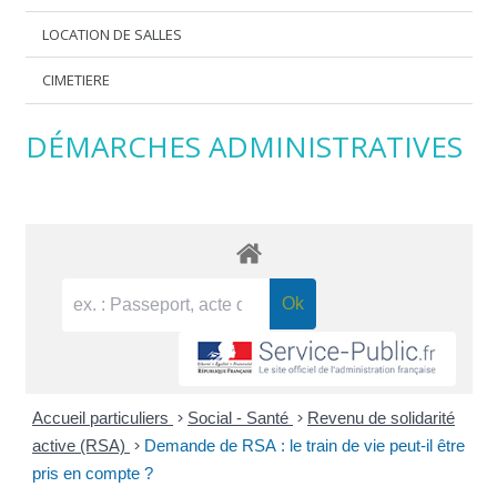
LOCATION DE SALLES
CIMETIERE
DÉMARCHES ADMINISTRATIVES
Accueil particuliers
>
Social - Santé
>
Revenu de solidarité
active (RSA)
>
Demande de RSA : le train de vie peut-il être
pris en compte ?