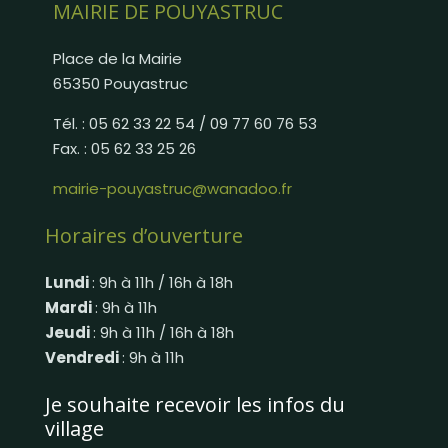
MAIRIE DE POUYASTRUC
Place de la Mairie
65350 Pouyastruc
Tél. : 05 62 33 22 54 / 09 77 60 76 53
Fax. : 05 62 33 25 26
mairie-pouyastruc@wanadoo.fr
Horaires d’ouverture
Lundi
: 9h à 11h / 16h à 18h
Mardi
: 9h à 11h
Jeudi
: 9h à 11h / 16h à 18h
Vendredi
: 9h à 11h
Je souhaite recevoir les infos du
village