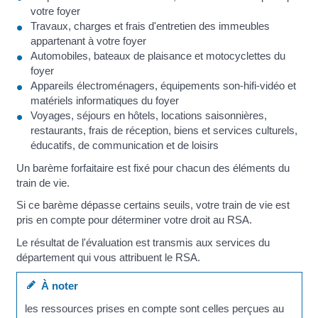
votre foyer
Travaux, charges et frais d'entretien des immeubles
appartenant à votre foyer
Automobiles, bateaux de plaisance et motocyclettes du
foyer
Appareils électroménagers, équipements son-hifi-vidéo et
matériels informatiques du foyer
Voyages, séjours en hôtels, locations saisonnières,
restaurants, frais de réception, biens et services culturels,
éducatifs, de communication et de loisirs
Un barème forfaitaire est fixé pour chacun des éléments du
train de vie.
Si ce barème dépasse certains seuils, votre train de vie est
pris en compte pour déterminer votre droit au RSA.
Le résultat de l'évaluation est transmis aux services du
département qui vous attribuent le RSA.
À noter
les ressources prises en compte sont celles perçues au