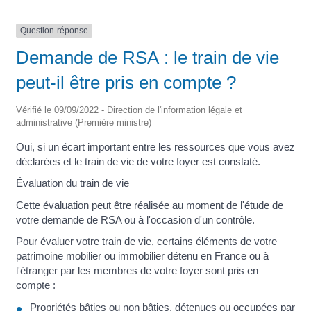
Question-réponse
Demande de RSA : le train de vie
peut-il être pris en compte ?
Vérifié le 09/09/2022 - Direction de l'information légale et
administrative (Première ministre)
Oui, si un écart important entre les ressources que vous avez
déclarées et le train de vie de votre foyer est constaté.
Évaluation du train de vie
Cette évaluation peut être réalisée au moment de l'étude de
votre demande de RSA ou à l'occasion d'un contrôle.
Pour évaluer votre train de vie, certains éléments de votre
patrimoine mobilier ou immobilier détenu en France ou à
l'étranger par les membres de votre foyer sont pris en
compte :
Propriétés bâties ou non bâties, détenues ou occupées par