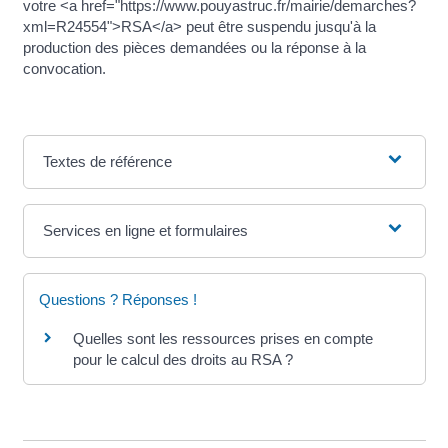
votre <a href="https://www.pouyastruc.fr/mairie/demarches?
xml=R24554">RSA</a> peut être suspendu jusqu'à la
production des pièces demandées ou la réponse à la
convocation.
Textes de référence
Services en ligne et formulaires
Questions ? Réponses !
Quelles sont les ressources prises en compte
pour le calcul des droits au RSA ?