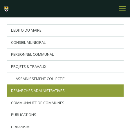
L’EDITO DU MAIRE
CONSEIL MUNICIPAL
PERSONNEL COMMUNAL
PROJETS & TRAVAUX
ASSAINISSEMENT COLLECTIF
DEMARCHES ADMINISTRATIVES
COMMUNAUTE DE COMMUNES
PUBLICATIONS
URBANISME