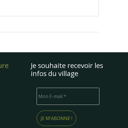
ure
Je souhaite recevoir les
infos du village