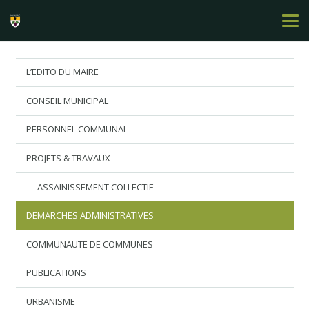
L’EDITO DU MAIRE
CONSEIL MUNICIPAL
PERSONNEL COMMUNAL
PROJETS & TRAVAUX
ASSAINISSEMENT COLLECTIF
DEMARCHES ADMINISTRATIVES
COMMUNAUTE DE COMMUNES
PUBLICATIONS
URBANISME