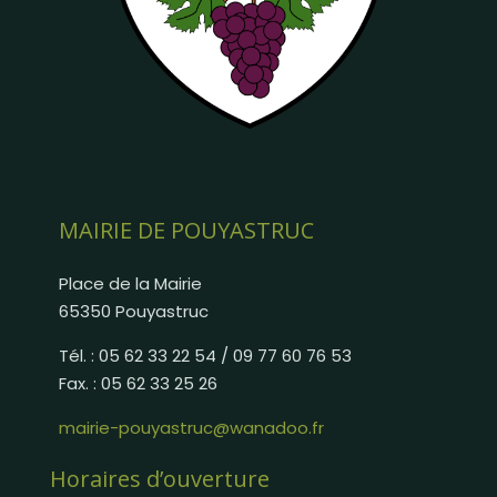
MAIRIE DE POUYASTRUC
Place de la Mairie
65350 Pouyastruc
Tél. : 05 62 33 22 54 / 09 77 60 76 53
Fax. : 05 62 33 25 26
mairie-pouyastruc@wanadoo.fr
Horaires d’ouverture