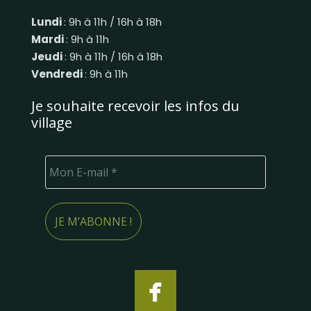
Lundi
: 9h à 11h / 16h à 18h
Mardi
: 9h à 11h
Jeudi
: 9h à 11h / 16h à 18h
Vendredi
: 9h à 11h
Je souhaite recevoir les infos du
village