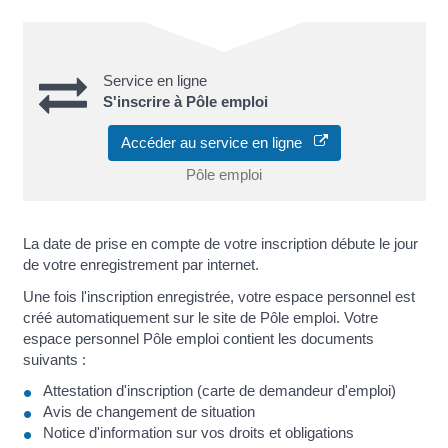
Service en ligne
S'inscrire à Pôle emploi
Accéder au service en ligne
Pôle emploi
La date de prise en compte de votre inscription débute le jour
de votre enregistrement par internet.
Une fois l'inscription enregistrée, votre espace personnel est
créé automatiquement sur le site de Pôle emploi. Votre
espace personnel Pôle emploi contient les documents
suivants :
Attestation d'inscription (carte de demandeur d'emploi)
Avis de changement de situation
Notice d'information sur vos droits et obligations