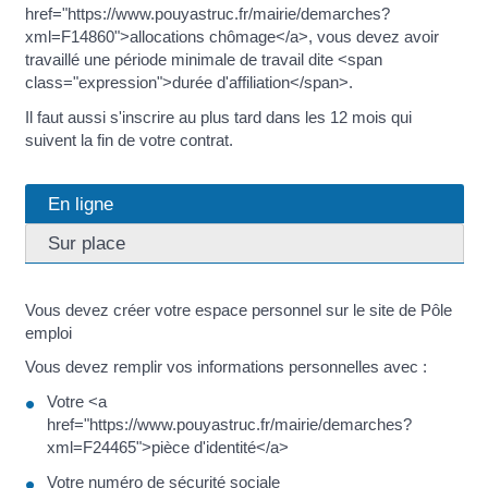
href="https://www.pouyastruc.fr/mairie/demarches?
xml=F14860">allocations chômage</a>, vous devez avoir
travaillé une période minimale de travail dite <span
class="expression">durée d'affiliation</span>.
Il faut aussi s'inscrire au plus tard dans les 12 mois qui
suivent la fin de votre contrat.
En ligne
Sur place
Vous devez créer votre espace personnel sur le site de Pôle
emploi
Vous devez remplir vos informations personnelles avec :
Votre <a
href="https://www.pouyastruc.fr/mairie/demarches?
xml=F24465">pièce d'identité</a>
Votre numéro de sécurité sociale