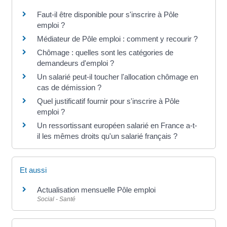
Faut-il être disponible pour s'inscrire à Pôle
emploi ?
Médiateur de Pôle emploi : comment y recourir ?
Chômage : quelles sont les catégories de
demandeurs d'emploi ?
Un salarié peut-il toucher l'allocation chômage en
cas de démission ?
Quel justificatif fournir pour s'inscrire à Pôle
emploi ?
Un ressortissant européen salarié en France a-t-
il les mêmes droits qu'un salarié français ?
Et aussi
Actualisation mensuelle Pôle emploi
Social - Santé