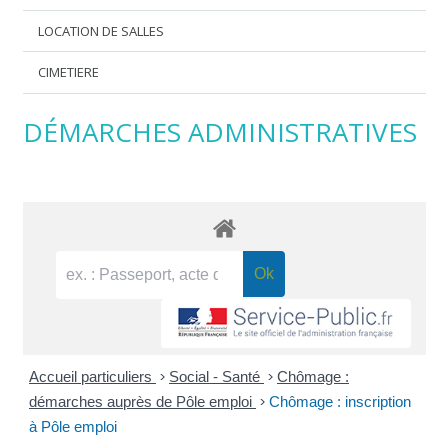
LOCATION DE SALLES
CIMETIERE
DÉMARCHES ADMINISTRATIVES
Accueil particuliers
>
Social - Santé
>
Chômage :
démarches auprès de Pôle emploi
>
Chômage : inscription
à Pôle emploi