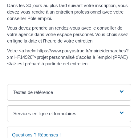
Dans les 30 jours au plus tard suivant votre inscription, vous
devez vous rendre à un entretien professionnel avec votre
conseiller Pôle emploi.
Vous devez prendre un rendez-vous avec le conseiller de
votre agence dans votre espace personnel. Vous choisissez
en ligne la date et l'heure de votre entretien.
Votre <a href="https://www.pouyastruc.fr/mairie/demarches?
xml=F14926">projet personnalisé d'accès à l'emploi (PPAE)
</a> est préparé à partir de cet entretien.
Textes de référence
Services en ligne et formulaires
Questions ? Réponses !