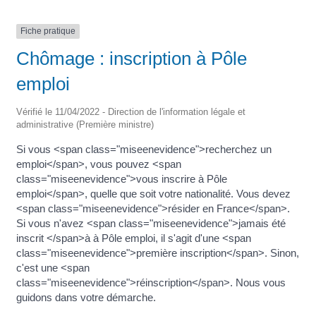
Fiche pratique
Chômage : inscription à Pôle
emploi
Vérifié le 11/04/2022 - Direction de l'information légale et
administrative (Première ministre)
Si vous <span class="miseenevidence">recherchez un
emploi</span>, vous pouvez <span
class="miseenevidence">vous inscrire à Pôle
emploi</span>, quelle que soit votre nationalité. Vous devez
<span class="miseenevidence">résider en France</span>.
Si vous n'avez <span class="miseenevidence">jamais été
inscrit </span>à à Pôle emploi, il s'agit d'une <span
class="miseenevidence">première inscription</span>. Sinon,
c'est une <span
class="miseenevidence">réinscription</span>. Nous vous
guidons dans votre démarche.