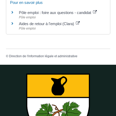
Pour en savoir plus
Pôle emploi : foire aux questions - candidat
Pôle emploi
Aides de retour à l'emploi (Clara)
Pôle emploi
©
Direction de l'information légale et administrative