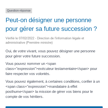
Question-réponse
Peut-on désigner une personne
pour gérer sa future succession ?
Vérifié le 07/02/2022 - Direction de l'information légale et
administrative (Première ministre)
Oui, de votre vivant, vous pouvez désigner une personne
pour gérer votre future succession.
Vous pouvez nommer un <span
class="expression">exécuteur testamentaire</span> pour
faire respecter vos volontés.
Vous pouvez également, à certaines conditions, confier à un
<span class="expression">mandataire à effet
posthume</span> la mission de gérer vos biens pour le
compte de vos héritiers.