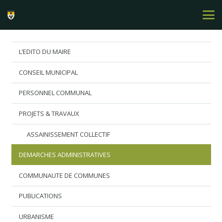
L’EDITO DU MAIRE
CONSEIL MUNICIPAL
PERSONNEL COMMUNAL
PROJETS & TRAVAUX
ASSAINISSEMENT COLLECTIF
DEMARCHES ADMINISTRATIVES
COMMUNAUTE DE COMMUNES
PUBLICATIONS
URBANISME