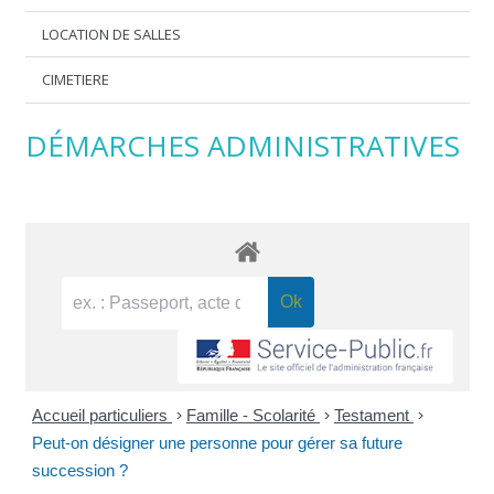
LOCATION DE SALLES
CIMETIERE
DÉMARCHES ADMINISTRATIVES
Accueil particuliers
>
Famille - Scolarité
>
Testament
>
Peut-on désigner une personne pour gérer sa future
succession ?