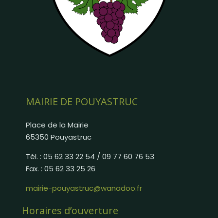
MAIRIE DE POUYASTRUC
Place de la Mairie
65350 Pouyastruc
Tél. : 05 62 33 22 54 / 09 77 60 76 53
Fax. : 05 62 33 25 26
mairie-pouyastruc@wanadoo.fr
Horaires d’ouverture