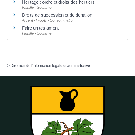
Héritage : ordre et droits des héritiers
Famille - Scolarité
Droits de succession et de donation
Argent - Impôts - Consommation
Faire un testament
Famille - Scolarité
©
Direction de l'information légale et administrative