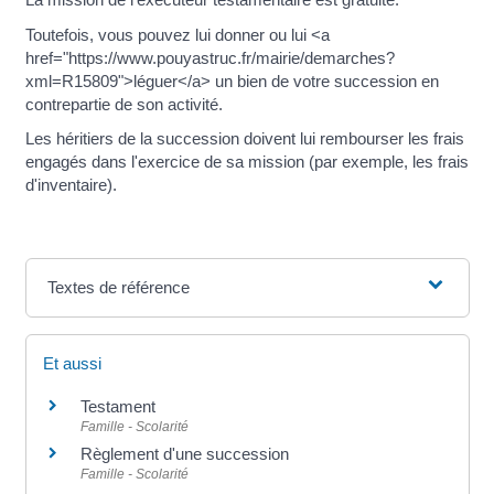
Toutefois, vous pouvez lui donner ou lui <a
href="https://www.pouyastruc.fr/mairie/demarches?
xml=R15809">léguer</a> un bien de votre succession en
contrepartie de son activité.
Les héritiers de la succession doivent lui rembourser les frais
engagés dans l'exercice de sa mission (par exemple, les frais
d'inventaire).
Textes de référence
Et aussi
Testament
Famille - Scolarité
Règlement d'une succession
Famille - Scolarité