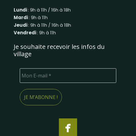
Lundi
: 9h à 11h / 16h à 18h
Mardi
: 9h à 11h
Jeudi
: 9h à 11h / 16h à 18h
Vendredi
: 9h à 11h
Je souhaite recevoir les infos du
village