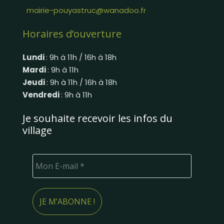
mairie-pouyastruc@wanadoo.fr
Horaires d’ouverture
Lundi
: 9h à 11h / 16h à 18h
Mardi
: 9h à 11h
Jeudi
: 9h à 11h / 16h à 18h
Vendredi
: 9h à 11h
Je souhaite recevoir les infos du
village