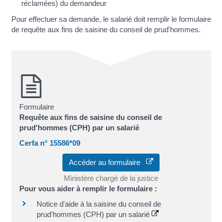
réclamées) du demandeur
Pour effectuer sa demande, le salarié doit remplir le formulaire
de requête aux fins de saisine du conseil de prud'hommes.
Formulaire
Requête aux fins de saisine du conseil de
prud'hommes (CPH) par un salarié
Cerfa n° 15586*09
Accéder au formulaire
Ministère chargé de la justice
Pour vous aider à remplir le formulaire :
Notice d'aide à la saisine du conseil de
prud'hommes (CPH) par un salarié