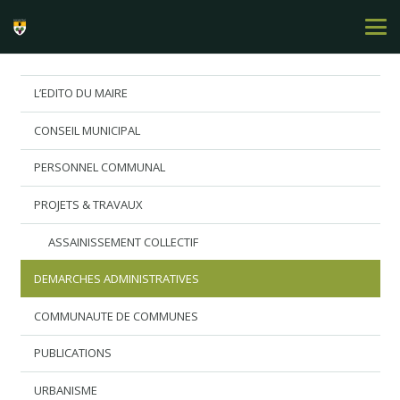
L’EDITO DU MAIRE
CONSEIL MUNICIPAL
PERSONNEL COMMUNAL
PROJETS & TRAVAUX
ASSAINISSEMENT COLLECTIF
DEMARCHES ADMINISTRATIVES
COMMUNAUTE DE COMMUNES
PUBLICATIONS
URBANISME