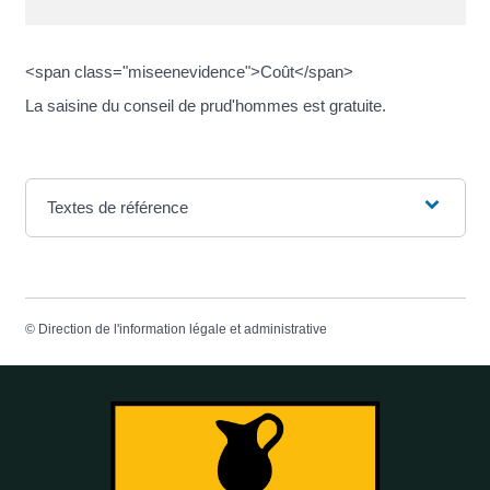
<span class="miseenevidence">Coût</span>
La saisine du conseil de prud'hommes est gratuite.
Textes de référence
©
Direction de l'information légale et administrative