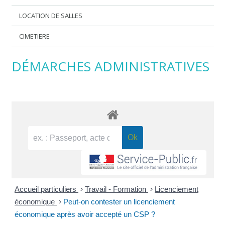
LOCATION DE SALLES
CIMETIERE
DÉMARCHES ADMINISTRATIVES
Accueil particuliers
>
Travail - Formation
>
Licenciement
économique
>
Peut-on contester un licenciement
économique après avoir accepté un CSP ?