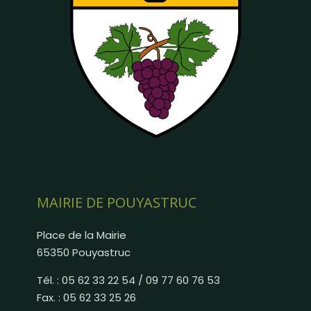
MAIRIE DE POUYASTRUC
Place de la Mairie
65350 Pouyastruc
Tél. : 05 62 33 22 54 / 09 77 60 76 53
Fax. : 05 62 33 25 26