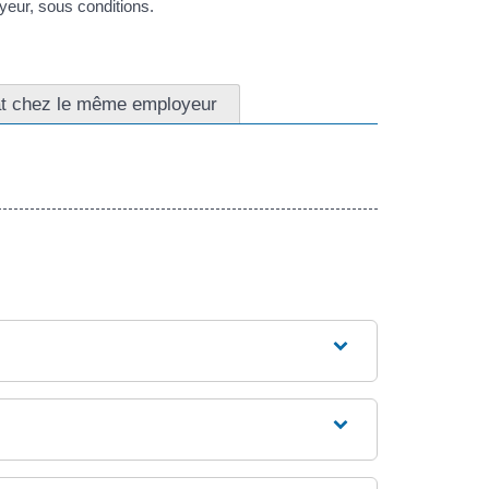
yeur, sous conditions.
t chez le même employeur