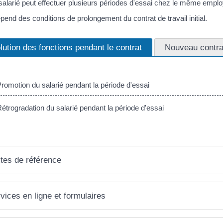
 salarié peut effectuer plusieurs périodes d'essai chez le même emplo
pend des conditions de prolongement du contrat de travail initial.
lution des fonctions pendant le contrat
Nouveau contra
omotion du salarié pendant la période d'essai
trogradation du salarié pendant la période d'essai
tes de référence
vices en ligne et formulaires