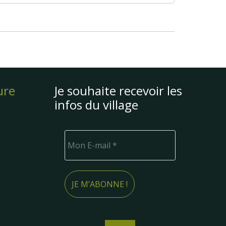
ure
Je souhaite recevoir les
infos du village