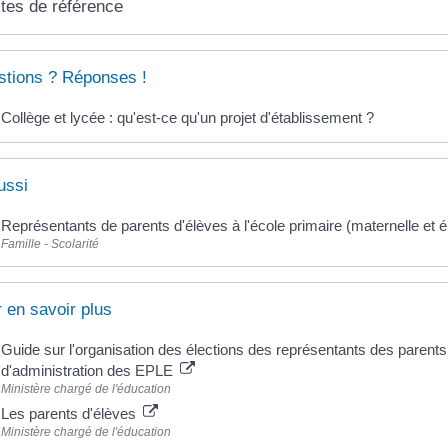
tes de référence
tions ? Réponses !
Collège et lycée : qu'est-ce qu'un projet d'établissement ?
ussi
Représentants de parents d'élèves à l'école primaire (maternelle et 
Famille - Scolarité
 en savoir plus
Guide sur l'organisation des élections des représentants des parents 
d'administration des EPLE
Ministère chargé de l'éducation
Les parents d'élèves
Ministère chargé de l'éducation