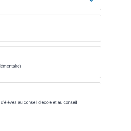
élémentaire)
d'élèves au conseil d'école et au conseil