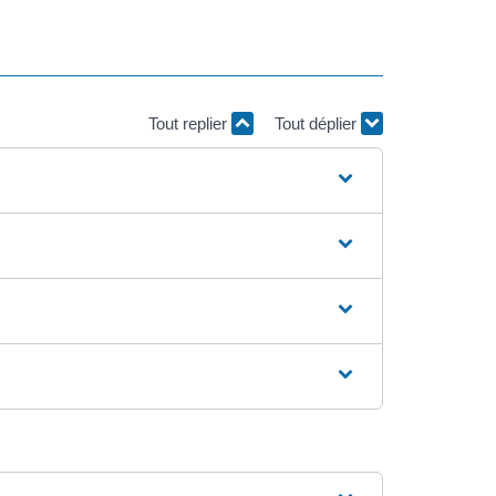
Tout replier
Tout déplier