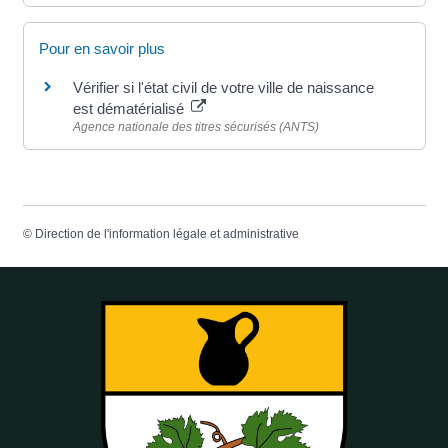
Pour en savoir plus
Vérifier si l'état civil de votre ville de naissance
est dématérialisé
Agence nationale des titres sécurisés (ANTS)
©
Direction de l'information légale et administrative