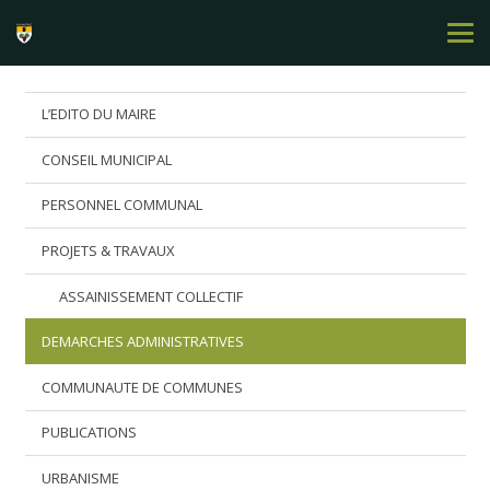
L’EDITO DU MAIRE
CONSEIL MUNICIPAL
PERSONNEL COMMUNAL
PROJETS & TRAVAUX
ASSAINISSEMENT COLLECTIF
DEMARCHES ADMINISTRATIVES
COMMUNAUTE DE COMMUNES
PUBLICATIONS
URBANISME