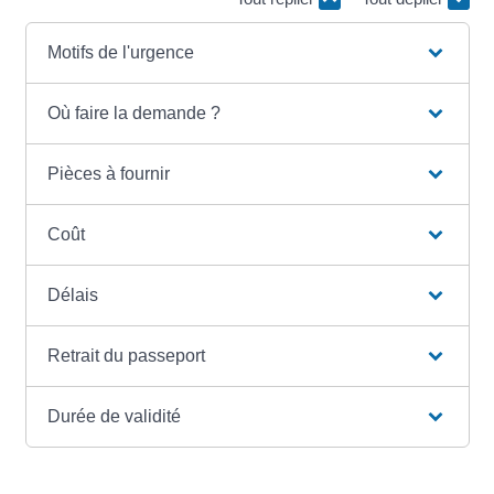
Motifs de l'urgence
Où faire la demande ?
Pièces à fournir
Coût
Délais
Retrait du passeport
Durée de validité