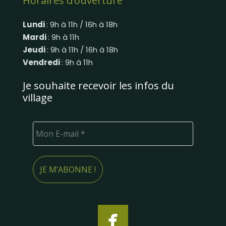
Horaires d’ouverture
Lundi
: 9h à 11h / 16h à 18h
Mardi
: 9h à 11h
Jeudi
: 9h à 11h / 16h à 18h
Vendredi
: 9h à 11h
Je souhaite recevoir les infos du
village