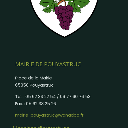
MAIRIE DE POUYASTRUC
Place de la Mairie
65350 Pouyastruc
Tél. : 05 62 33 22 54 / 09 77 60 76 53
Fax. : 05 62 33 25 26
mairie-pouyastruc@wanadoo.fr