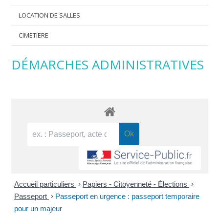
LOCATION DE SALLES
CIMETIERE
DÉMARCHES ADMINISTRATIVES
Accueil particuliers
>
Papiers - Citoyenneté - Élections
>
Passeport
>
Passeport en urgence : passeport temporaire
pour un majeur