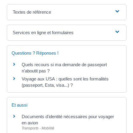
Textes de référence
Services en ligne et formulaires
Questions ? Réponses !
Quels recours si ma demande de passeport
n'aboutit pas ?
Voyage aux USA : quelles sont les formalités
(passeport, Esta, visa...) ?
Et aussi
Documents d'identité nécessaires pour voyager
en avion
Transports - Mobilité