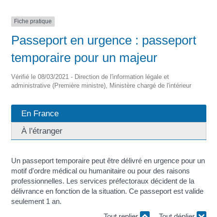
Fiche pratique
Passeport en urgence : passeport
temporaire pour un majeur
Vérifié le 08/03/2021 - Direction de l'information légale et
administrative (Première ministre), Ministère chargé de l'intérieur
En France
À l'étranger
Un passeport temporaire peut être délivré en urgence pour un
motif d'ordre médical ou humanitaire ou pour des raisons
professionnelles. Les services préfectoraux décident de la
délivrance en fonction de la situation. Ce passeport est valide
seulement 1 an.
Tout replier
Tout déplier