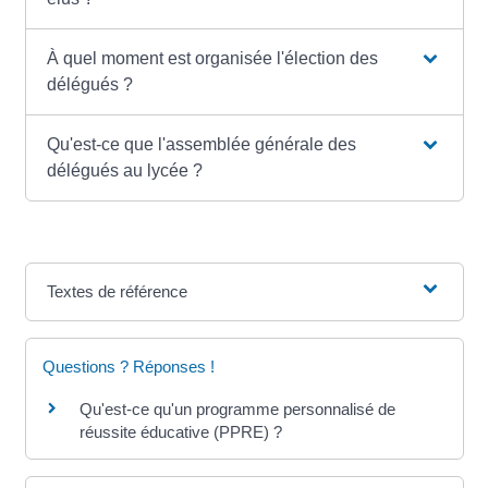
À quel moment est organisée l'élection des
délégués ?
Qu'est-ce que l'assemblée générale des
délégués au lycée ?
Textes de référence
Questions ? Réponses !
Qu'est-ce qu'un programme personnalisé de
réussite éducative (PPRE) ?