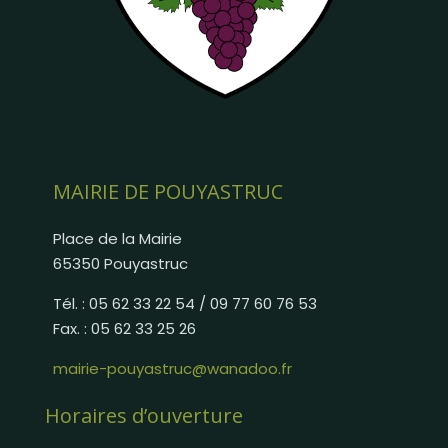
MAIRIE DE POUYASTRUC
Place de la Mairie
65350 Pouyastruc
Tél. : 05 62 33 22 54 / 09 77 60 76 53
Fax. : 05 62 33 25 26
mairie-pouyastruc@wanadoo.fr
Horaires d’ouverture