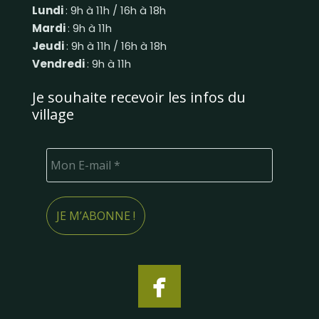
Lundi
: 9h à 11h / 16h à 18h
Mardi
: 9h à 11h
Jeudi
: 9h à 11h / 16h à 18h
Vendredi
: 9h à 11h
Je souhaite recevoir les infos du
village