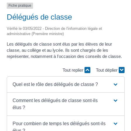
Fiche pratique
Délégués de classe
Vérifié le 03/05/2022 - Direction de l'information légale et
administrative (Première ministre)
Les délégués de classe sont élus par les élèves de leur
classe, au collège et au lycée. Ils sont chargés de les
représenter, notamment à l'occasion des conseils de classe.
Tout replier
Tout déplier
Quel est le rôle des délégués de classe ?
Comment les délégués de classe sont-ils
élus ?
Pour combien de temps les délégués sont-ils
élus ?