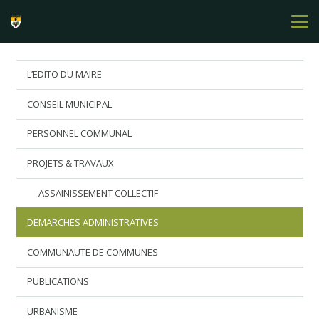
L’EDITO DU MAIRE
CONSEIL MUNICIPAL
PERSONNEL COMMUNAL
PROJETS & TRAVAUX
ASSAINISSEMENT COLLECTIF
DEMARCHES ADMINISTRATIVES
COMMUNAUTE DE COMMUNES
PUBLICATIONS
URBANISME