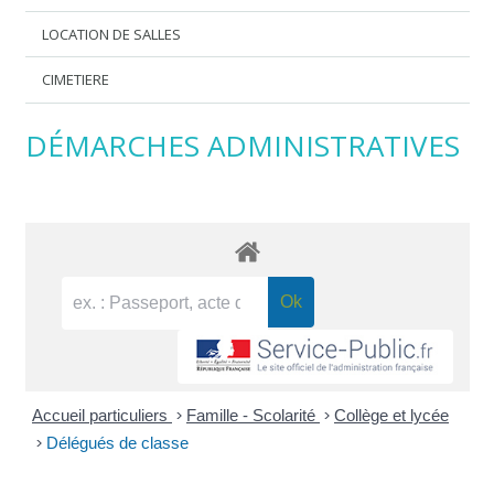
LOCATION DE SALLES
CIMETIERE
DÉMARCHES ADMINISTRATIVES
Accueil particuliers
>
Famille - Scolarité
>
Collège et lycée
>
Délégués de classe