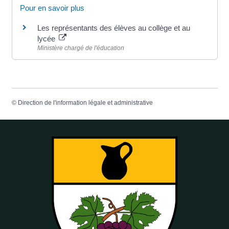
Pour en savoir plus
Les représentants des élèves au collège et au
lycée
Ministère chargé de l'éducation
©
Direction de l'information légale et administrative