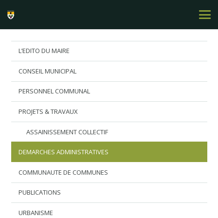
L’EDITO DU MAIRE
CONSEIL MUNICIPAL
PERSONNEL COMMUNAL
PROJETS & TRAVAUX
ASSAINISSEMENT COLLECTIF
DEMARCHES ADMINISTRATIVES
COMMUNAUTE DE COMMUNES
PUBLICATIONS
URBANISME