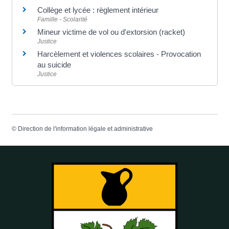
Collège et lycée : règlement intérieur
Famille - Scolarité
Mineur victime de vol ou d'extorsion (racket)
Justice
Harcèlement et violences scolaires - Provocation
au suicide
Justice
©
Direction de l'information légale et administrative