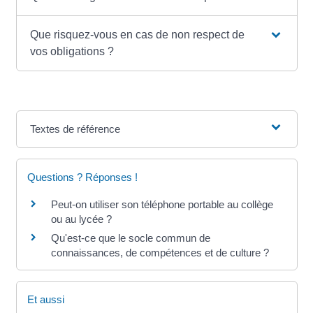
Que risquez-vous en cas de non respect de
vos obligations ?
Textes de référence
Questions ? Réponses !
Peut-on utiliser son téléphone portable au collège
ou au lycée ?
Qu'est-ce que le socle commun de
connaissances, de compétences et de culture ?
Et aussi