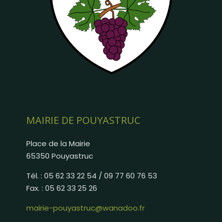
MAIRIE DE POUYASTRUC
Place de la Mairie
65350 Pouyastruc
Tél. : 05 62 33 22 54 / 09 77 60 76 53
Fax. : 05 62 33 25 26
mairie-pouyastruc@wanadoo.fr