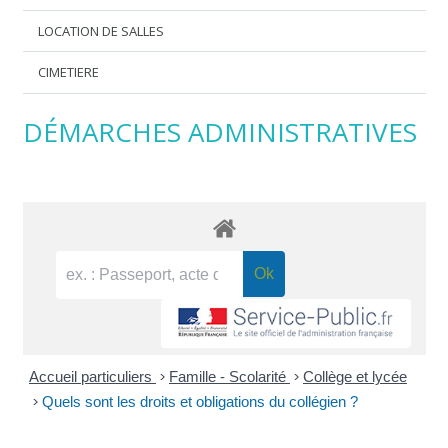
LOCATION DE SALLES
CIMETIERE
DÉMARCHES ADMINISTRATIVES
Accueil particuliers
>
Famille - Scolarité
>
Collège et lycée
>
Quels sont les droits et obligations du collégien ?