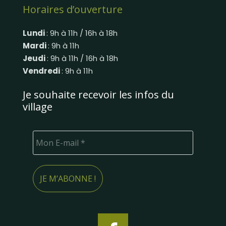
Horaires d’ouverture
Lundi
: 9h à 11h / 16h à 18h
Mardi
: 9h à 11h
Jeudi
: 9h à 11h / 16h à 18h
Vendredi
: 9h à 11h
Je souhaite recevoir les infos du
village