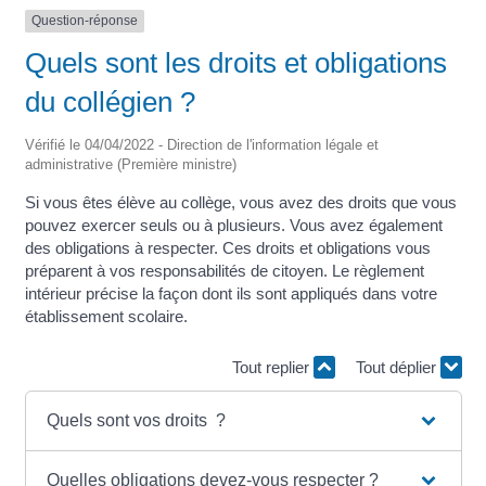
Question-réponse
Quels sont les droits et obligations
du collégien ?
Vérifié le 04/04/2022 - Direction de l'information légale et
administrative (Première ministre)
Si vous êtes élève au collège, vous avez des droits que vous
pouvez exercer seuls ou à plusieurs. Vous avez également
des obligations à respecter. Ces droits et obligations vous
préparent à vos responsabilités de citoyen. Le règlement
intérieur précise la façon dont ils sont appliqués dans votre
établissement scolaire.
Tout replier
Tout déplier
Quels sont vos droits ?
Quelles obligations devez-vous respecter ?