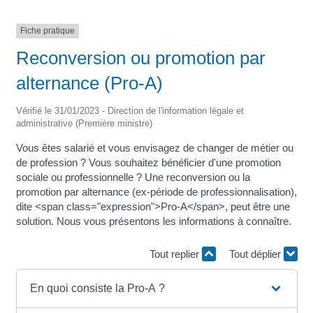
Fiche pratique
Reconversion ou promotion par
alternance (Pro-A)
Vérifié le 31/01/2023 - Direction de l'information légale et
administrative (Première ministre)
Vous êtes salarié et vous envisagez de changer de métier ou
de profession ? Vous souhaitez bénéficier d'une promotion
sociale ou professionnelle ? Une reconversion ou la
promotion par alternance (ex-période de professionnalisation),
dite <span class="expression">Pro-A</span>, peut être une
solution. Nous vous présentons les informations à connaître.
Tout replier
Tout déplier
En quoi consiste la Pro-A ?