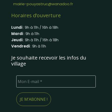
mairie-pouyastruc@wanadoo.fr
Horaires d’ouverture
Lundi
: 9h à 11h / 16h à 18h
Mardi
: 9h à 11h
Jeudi
: 9h à 11h / 16h à 18h
Vendredi
: 9h à 11h
Je souhaite recevoir les infos du
village