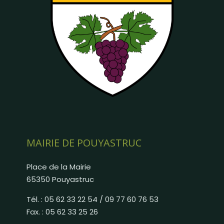
MAIRIE DE POUYASTRUC
Place de la Mairie
65350 Pouyastruc
Tél. : 05 62 33 22 54 / 09 77 60 76 53
Fax. : 05 62 33 25 26