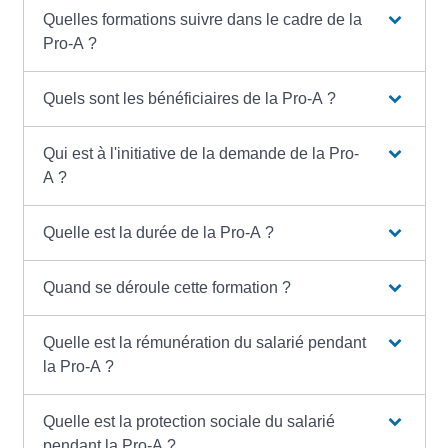
Quelles formations suivre dans le cadre de la
Pro-A ?
Quels sont les bénéficiaires de la Pro-A ?
Qui est à l'initiative de la demande de la Pro-
A ?
Quelle est la durée de la Pro-A ?
Quand se déroule cette formation ?
Quelle est la rémunération du salarié pendant
la Pro-A ?
Quelle est la protection sociale du salarié
pendant la Pro-A ?