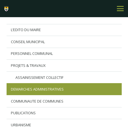
L’EDITO DU MAIRE
CONSEIL MUNICIPAL
PERSONNEL COMMUNAL
PROJETS & TRAVAUX
ASSAINISSEMENT COLLECTIF
DEMARCHES ADMINISTRATIVES
COMMUNAUTE DE COMMUNES
PUBLICATIONS
URBANISME