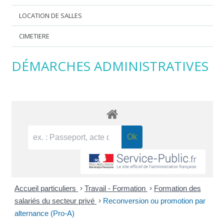
LOCATION DE SALLES
CIMETIERE
DÉMARCHES ADMINISTRATIVES
Accueil particuliers
>
Travail - Formation
>
Formation des
salariés du secteur privé
>
Reconversion ou promotion par
alternance (Pro-A)