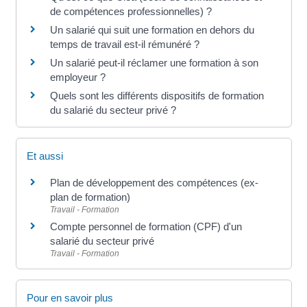
de compétences professionnelles) ?
Un salarié qui suit une formation en dehors du
temps de travail est-il rémunéré ?
Un salarié peut-il réclamer une formation à son
employeur ?
Quels sont les différents dispositifs de formation
du salarié du secteur privé ?
Et aussi
Plan de développement des compétences (ex-
plan de formation)
Travail - Formation
Compte personnel de formation (CPF) d'un
salarié du secteur privé
Travail - Formation
Pour en savoir plus