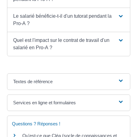
Le salarié bénéficie-t-il d'un tutorat pendant la
Pro-A ?
Quel est l'impact sur le contrat de travail d'un
salarié en Pro-A ?
Textes de référence
Services en ligne et formulaires
Questions ? Réponses !
Qu'est-ce que Cléa (socle de connaissances et