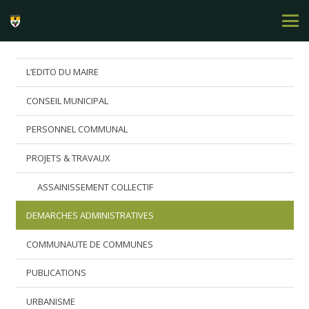
L’EDITO DU MAIRE
CONSEIL MUNICIPAL
PERSONNEL COMMUNAL
PROJETS & TRAVAUX
ASSAINISSEMENT COLLECTIF
DEMARCHES ADMINISTRATIVES
COMMUNAUTE DE COMMUNES
PUBLICATIONS
URBANISME