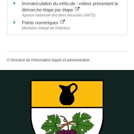
Immatriculation du véhicule : vidéos présentant la
démarche étape par étape
Agence nationale des titres sécurisés (ANTS)
Points numériques
Ministère chargé de l'intérieur
©
Direction de l'information légale et administrative