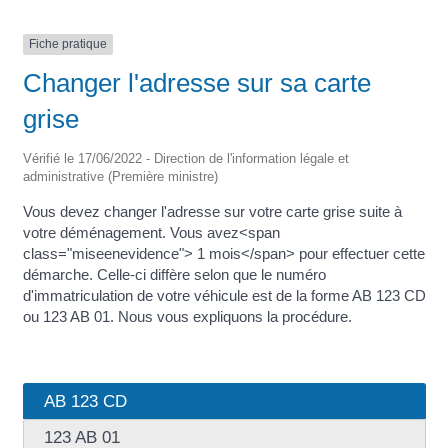
Fiche pratique
Changer l'adresse sur sa carte
grise
Vérifié le 17/06/2022 - Direction de l'information légale et
administrative (Première ministre)
Vous devez changer l'adresse sur votre carte grise suite à
votre déménagement. Vous avez<span
class="miseenevidence"> 1 mois</span> pour effectuer cette
démarche. Celle-ci diffère selon que le numéro
d'immatriculation de votre véhicule est de la forme AB 123 CD
ou 123 AB 01. Nous vous expliquons la procédure.
AB 123 CD
123 AB 01