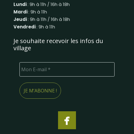
Lundi
: 9h à 11h / 16h à 18h
Mardi
: 9h à 11h
Jeudi
: 9h à 11h / 16h à 18h
Vendredi
: 9h à 11h
Je souhaite recevoir les infos du
village