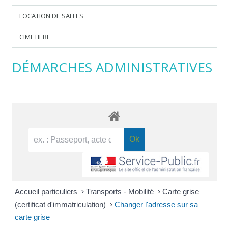
LOCATION DE SALLES
CIMETIERE
DÉMARCHES ADMINISTRATIVES
Accueil particuliers
>
Transports - Mobilité
>
Carte grise
(certificat d'immatriculation)
>
Changer l'adresse sur sa
carte grise