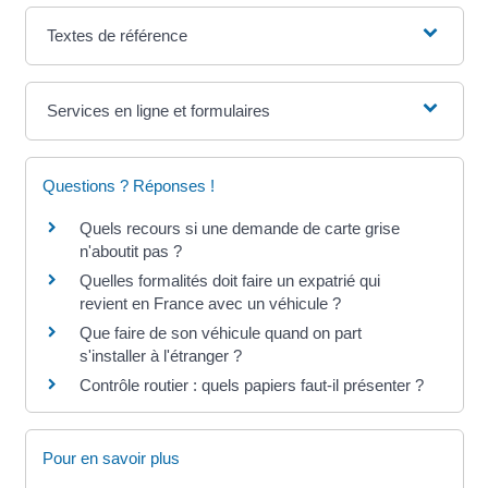
Textes de référence
Services en ligne et formulaires
Questions ? Réponses !
Quels recours si une demande de carte grise
n'aboutit pas ?
Quelles formalités doit faire un expatrié qui
revient en France avec un véhicule ?
Que faire de son véhicule quand on part
s'installer à l'étranger ?
Contrôle routier : quels papiers faut-il présenter ?
Pour en savoir plus