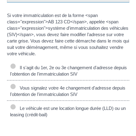
Si votre immatriculation est de la forme <span
class="expression">AB 123 CD</span>, appelée <span
class="expression">système d'immatriculation des véhicules
(SIV)</span>, vous devez faire modifier l'adresse sur votre
carte grise. Vous devez faire cette démarche dans le mois qui
suit votre déménagement, même si vous souhaitez vendre
votre véhicule.
Il s'agit du 1er, 2e ou 3e changement d'adresse depuis
l'obtention de l'immatriculation SIV
Vous signalez votre 4e changement d'adresse depuis
l'obtention de l'immatriculation SIV
Le véhicule est une location longue durée (LLD) ou un
leasing (crédit-bail)