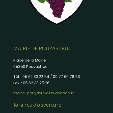
MAIRIE DE POUYASTRUC
Place de la Mairie
65350 Pouyastruc
Tél. : 05 62 33 22 54 / 09 77 60 76 53
Fax. : 05 62 33 25 26
mairie-pouyastruc@wanadoo.fr
Horaires d’ouverture