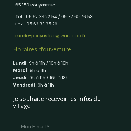
65350 Pouyastruc
Tél. : 05 62 33 22 54 / 09 77 60 76 53
Fax. : 05 62 33 25 26
mairie-pouyastruc@wanadoo.fr
Horaires d’ouverture
Lundi
: 9h à 11h / 16h à 18h
Mardi
: 9h à 11h
Jeudi
: 9h à 11h / 16h à 18h
Vendredi
: 9h à 11h
Je souhaite recevoir les infos du
village