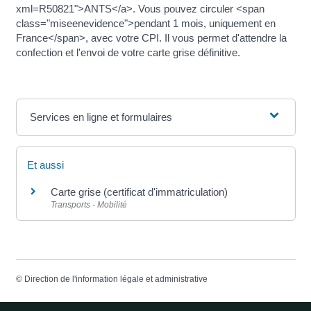
xml=R50821">ANTS</a>. Vous pouvez circuler <span
class="miseenevidence">pendant 1 mois, uniquement en
France</span>, avec votre CPI. Il vous permet d'attendre la
confection et l'envoi de votre carte grise définitive.
Services en ligne et formulaires
Et aussi
Carte grise (certificat d'immatriculation)
Transports - Mobilité
©
Direction de l'information légale et administrative