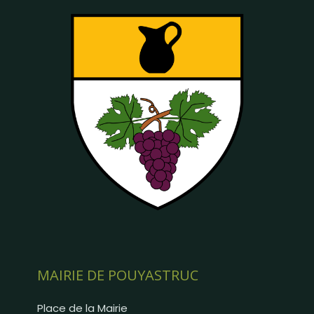
MAIRIE DE POUYASTRUC
Place de la Mairie