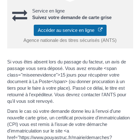
Service en ligne
Suivez votre demande de carte grise
Accéder au service en ligne
Agence nationale des titres sécurisés (ANTS)
Si vous êtes absent lors du passage du facteur, un avis de
passage vous sera déposé. Vous avez ensuite <span
class="miseenevidence">15 jours pour récupérer votre
document à La Poste</span> (ou donner procuration à un
tiers pour le faire à votre place). Passé ce délai, le titre est
retourné à l'expéditeur. Vous devrez contacter l'ANTS pour
qu'il vous soit renvoyé.
Dans le cas où votre demande donne leu à l'envoi d'une
nouvelle carte grise, un certificat provisoire d'immatriculation
(CPI) vous est remis à l'issue de votre démarche
d'immatriculation sur le site <a
href="https://www.pouyastruc.fr/mairie/demarches?