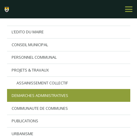
L’EDITO DU MAIRE
CONSEIL MUNICIPAL
PERSONNEL COMMUNAL
PROJETS & TRAVAUX
ASSAINISSEMENT COLLECTIF
DEMARCHES ADMINISTRATIVES
COMMUNAUTE DE COMMUNES
PUBLICATIONS
URBANISME