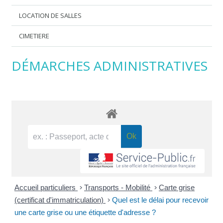
LOCATION DE SALLES
CIMETIERE
DÉMARCHES ADMINISTRATIVES
Accueil particuliers
>
Transports - Mobilité
>
Carte grise
(certificat d'immatriculation)
>
Quel est le délai pour recevoir
une carte grise ou une étiquette d'adresse ?