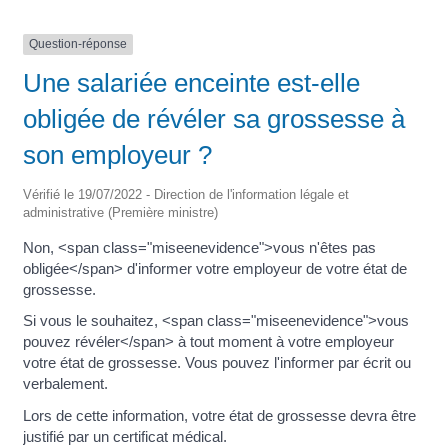
Question-réponse
Une salariée enceinte est-elle
obligée de révéler sa grossesse à
son employeur ?
Vérifié le 19/07/2022 - Direction de l'information légale et
administrative (Première ministre)
Non, <span class="miseenevidence">vous n'êtes pas
obligée</span> d'informer votre employeur de votre état de
grossesse.
Si vous le souhaitez, <span class="miseenevidence">vous
pouvez révéler</span> à tout moment à votre employeur
votre état de grossesse. Vous pouvez l'informer par écrit ou
verbalement.
Lors de cette information, votre état de grossesse devra être
justifié par un certificat médical.