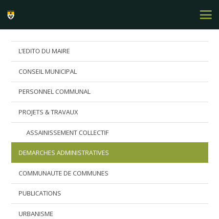
L’EDITO DU MAIRE
CONSEIL MUNICIPAL
PERSONNEL COMMUNAL
PROJETS & TRAVAUX
ASSAINISSEMENT COLLECTIF
DEMARCHES ADMINISTRATIVES
COMMUNAUTE DE COMMUNES
PUBLICATIONS
URBANISME