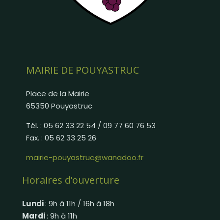
MAIRIE DE POUYASTRUC
Place de la Mairie
65350 Pouyastruc
Tél. : 05 62 33 22 54 / 09 77 60 76 53
Fax. : 05 62 33 25 26
mairie-pouyastruc@wanadoo.fr
Horaires d’ouverture
Lundi
: 9h à 11h / 16h à 18h
Mardi
: 9h à 11h