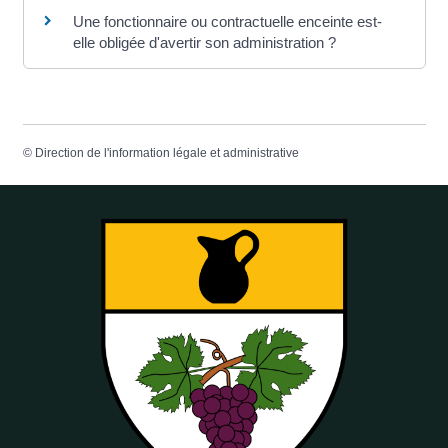
Une fonctionnaire ou contractuelle enceinte est-
elle obligée d'avertir son administration ?
©
Direction de l'information légale et administrative