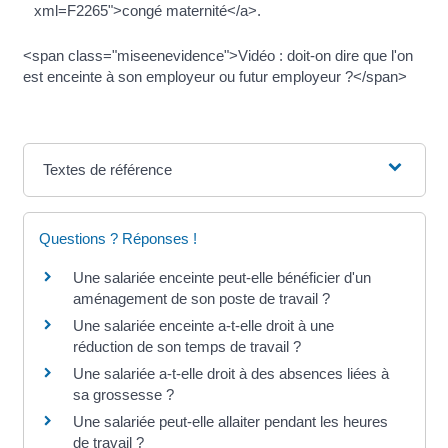
xml=F2265">congé maternité</a>.
<span class="miseenevidence">Vidéo : doit-on dire que l'on
est enceinte à son employeur ou futur employeur ?</span>
Textes de référence
Questions ? Réponses !
Une salariée enceinte peut-elle bénéficier d'un
aménagement de son poste de travail ?
Une salariée enceinte a-t-elle droit à une
réduction de son temps de travail ?
Une salariée a-t-elle droit à des absences liées à
sa grossesse ?
Une salariée peut-elle allaiter pendant les heures
de travail ?