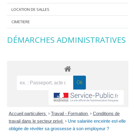
LOCATION DE SALLES
CIMETIERE
DÉMARCHES ADMINISTRATIVES
Accueil particuliers
>
Travail - Formation
>
Conditions de
travail dans le secteur privé
>
Une salariée enceinte est-elle
obligée de révéler sa grossesse à son employeur ?