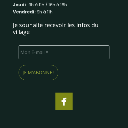
Jeudi
: 9h à 11h / 16h à 18h
Vendredi
: 9h à 11h
Je souhaite recevoir les infos du
village