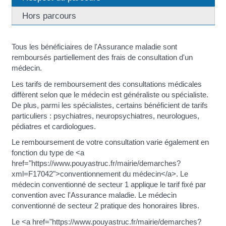
Hors parcours
Tous les bénéficiaires de l'Assurance maladie sont
remboursés partiellement des frais de consultation d'un
médecin.
Les tarifs de remboursement des consultations médicales
diffèrent selon que le médecin est généraliste ou spécialiste.
De plus, parmi les spécialistes, certains bénéficient de tarifs
particuliers : psychiatres, neuropsychiatres, neurologues,
pédiatres et cardiologues.
Le remboursement de votre consultation varie également en
fonction du type de <a
href="https://www.pouyastruc.fr/mairie/demarches?
xml=F17042">conventionnement du médecin</a>. Le
médecin conventionné de secteur 1 applique le tarif fixé par
convention avec l'Assurance maladie. Le médecin
conventionné de secteur 2 pratique des honoraires libres.
Le <a href="https://www.pouyastruc.fr/mairie/demarches?