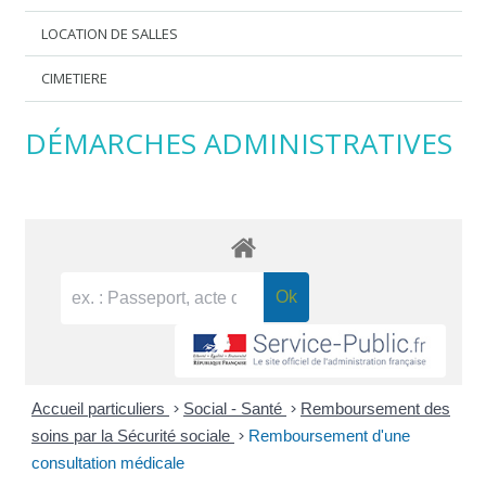
LOCATION DE SALLES
CIMETIERE
DÉMARCHES ADMINISTRATIVES
Accueil particuliers
>
Social - Santé
>
Remboursement des
soins par la Sécurité sociale
>
Remboursement d'une
consultation médicale