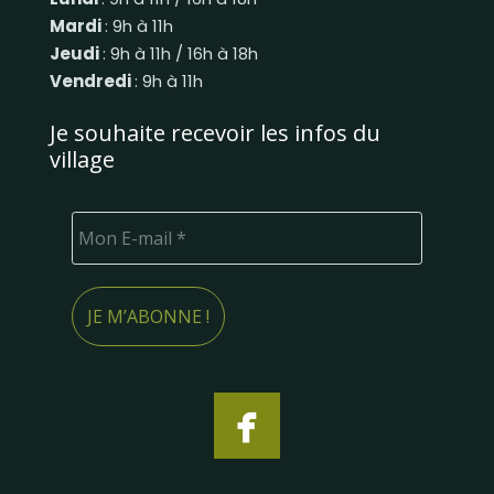
Mardi
: 9h à 11h
Jeudi
: 9h à 11h / 16h à 18h
Vendredi
: 9h à 11h
Je souhaite recevoir les infos du
village