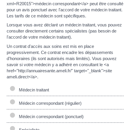
xml=R20015">médecin correspondant</a> peut être consulté
pour un avis ponctuel avec l'accord de votre médecin traitant.
Les tarifs de ce médecin sont spécifiques.
Lorsque vous avez déclaré un médecin traitant, vous pouvez
consulter directement certains spécialistes (pas besoin de
l'accord de votre médecin traitant).
Un contrat d'accès aux soins est mis en place
progressivement. Ce contrat encadre les dépassements
d'honoraires (ils sont autorisés mais limités). Vous pouvez
savoir si votre médecin y a adhéré en consultant le <a
href="http://annuairesante.ameli.fr/" target="_blank">site
ameli.direct</a>.
Médecin traitant
Médecin correspondant (régulier)
Médecin correspondant (ponctuel)
Spécialiste