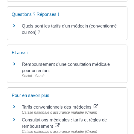
Questions ? Réponses !
Quels sont les tarifs d'un médecin (conventionné
ou non) ?
Et aussi
Remboursement d'une consultation médicale
pour un enfant
Social - Santé
Pour en savoir plus
Tarifs conventionnels des médecins
Caisse nationale d'assurance maladie (Cnam)
Consultations médicales : tarifs et règles de
remboursement
Caisse nationale d'assurance maladie (Cnam)