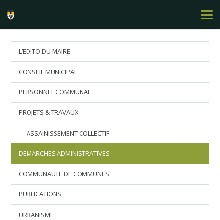
L’EDITO DU MAIRE
CONSEIL MUNICIPAL
PERSONNEL COMMUNAL
PROJETS & TRAVAUX
ASSAINISSEMENT COLLECTIF
DEMARCHES ADMINISTRATIVES
COMMUNAUTE DE COMMUNES
PUBLICATIONS
URBANISME