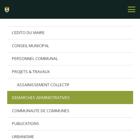
L’EDITO DU MAIRE
CONSEIL MUNICIPAL
PERSONNEL COMMUNAL
PROJETS & TRAVAUX
ASSAINISSEMENT COLLECTIF
DEMARCHES ADMINISTRATIVES
COMMUNAUTE DE COMMUNES
PUBLICATIONS
URBANISME