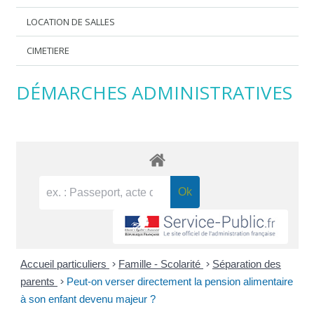
LOCATION DE SALLES
CIMETIERE
DÉMARCHES ADMINISTRATIVES
Accueil particuliers
>
Famille - Scolarité
>
Séparation des
parents
>
Peut-on verser directement la pension alimentaire
à son enfant devenu majeur ?