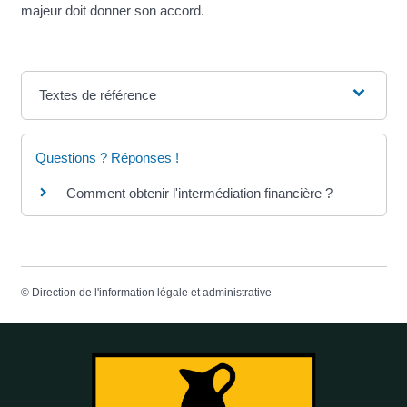
majeur doit donner son accord.
Textes de référence
Questions ? Réponses !
Comment obtenir l'intermédiation financière ?
©
Direction de l'information légale et administrative