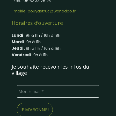
Fax. : 05 62 33 25 26
mairie-pouyastruc@wanadoo.fr
Horaires d’ouverture
Lundi
: 9h à 11h / 16h à 18h
Mardi
: 9h à 11h
Jeudi
: 9h à 11h / 16h à 18h
Vendredi
: 9h à 11h
Je souhaite recevoir les infos du
village