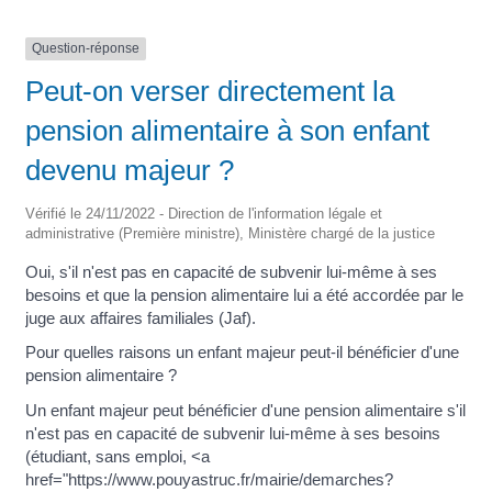
Question-réponse
Peut-on verser directement la
pension alimentaire à son enfant
devenu majeur ?
Vérifié le 24/11/2022 - Direction de l'information légale et
administrative (Première ministre), Ministère chargé de la justice
Oui, s'il n'est pas en capacité de subvenir lui-même à ses
besoins et que la pension alimentaire lui a été accordée par le
juge aux affaires familiales (Jaf).
Pour quelles raisons un enfant majeur peut-il bénéficier d'une
pension alimentaire ?
Un enfant majeur peut bénéficier d'une pension alimentaire s'il
n'est pas en capacité de subvenir lui-même à ses besoins
(étudiant, sans emploi, <a
href="https://www.pouyastruc.fr/mairie/demarches?