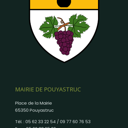
MAIRIE DE POUYASTRUC
Place de la Mairie
65350 Pouyastruc
Tél. : 05 62 33 22 54 / 09 77 60 76 53