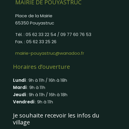
MAIRIE DE POUYASTRUC
Place de la Mairie
65350 Pouyastruc
Tél. : 05 62 33 22 54 / 09 77 60 76 53
Fax. : 05 62 33 25 26
mairie-pouyastruc@wanadoo.fr
Horaires d’ouverture
Lundi
: 9h à 11h / 16h à 18h
Mardi
: 9h à 11h
Jeudi
: 9h à 11h / 16h à 18h
Vendredi
: 9h à 11h
Je souhaite recevoir les infos du
village