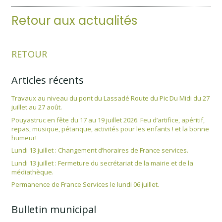
Retour aux actualités
RETOUR
Articles récents
Travaux au niveau du pont du Lassadé Route du Pic Du Midi du 27
juillet au 27 août.
Pouyastruc en fête du 17 au 19 juillet 2026. Feu d’artifice, apéritif,
repas, musique, pétanque, activités pour les enfants ! et la bonne
humeur!
Lundi 13 juillet : Changement d’horaires de France services.
Lundi 13 juillet : Fermeture du secrétariat de la mairie et de la
médiathèque.
Permanence de France Services le lundi 06 juillet.
Bulletin municipal