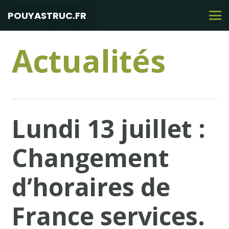
POUYASTRUC.FR
Actualités
Lundi 13 juillet :
Changement
d’horaires de
France services.