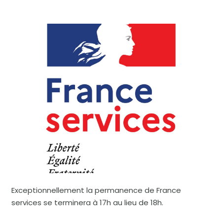
Exceptionnellement la permanence de France
services se terminera à 17h au lieu de 18h.