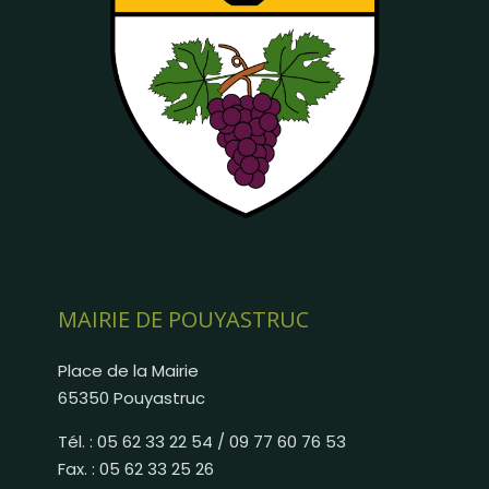
MAIRIE DE POUYASTRUC
Place de la Mairie
65350 Pouyastruc
Tél. : 05 62 33 22 54 / 09 77 60 76 53
Fax. : 05 62 33 25 26