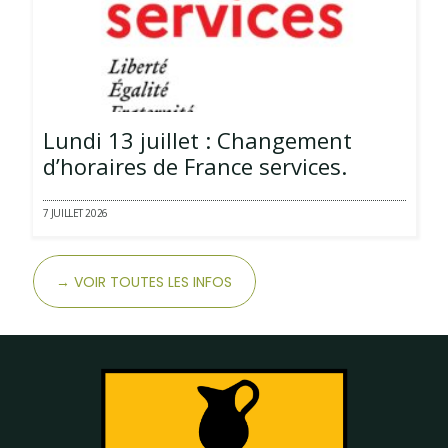
Lundi 13 juillet : Changement
d’horaires de France services.
7 JUILLET 2026
→ VOIR TOUTES LES INFOS