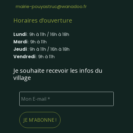
mairie-pouyastruc@wanadoo.fr
Horaires d’ouverture
Lundi
: 9h à 11h / 16h à 18h
Mardi
: 9h à 11h
Jeudi
: 9h à 11h / 16h à 18h
Vendredi
: 9h à 11h
Je souhaite recevoir les infos du
village