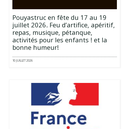
Pouyastruc en fête du 17 au 19
juillet 2026. Feu d’artifice, apéritif,
repas, musique, pétanque,
activités pour les enfants ! et la
bonne humeur!
10 JUILLET 2026