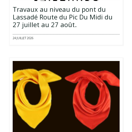
Travaux au niveau du pont du
Lassadé Route du Pic Du Midi du
27 juillet au 27 août.
24 JUILLET 2026