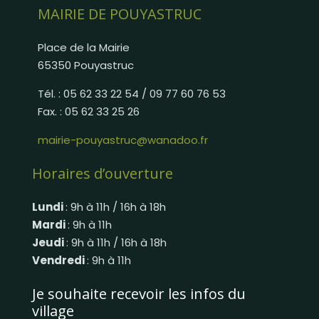
MAIRIE DE POUYASTRUC
Place de la Mairie
65350 Pouyastruc
Tél. : 05 62 33 22 54 / 09 77 60 76 53
Fax. : 05 62 33 25 26
mairie-pouyastruc@wanadoo.fr
Horaires d’ouverture
Lundi
: 9h à 11h / 16h à 18h
Mardi
: 9h à 11h
Jeudi
: 9h à 11h / 16h à 18h
Vendredi
: 9h à 11h
Je souhaite recevoir les infos du
village