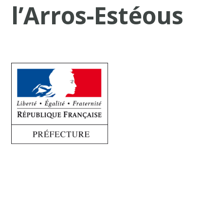
l’Arros-Estéous