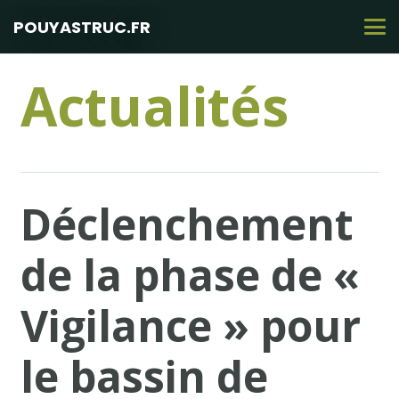
POUYASTRUC.FR
Actualités
Déclenchement
de la phase de «
Vigilance » pour
le bassin de