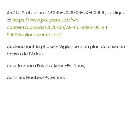
Arrêté Préfectoral N°065-2026-06-24-00006 , je clique
ici
https://www.pouyastruc.fr/wp-
content/uploads/2026/06/AP-65-2026-06-24-
00006vigilance-Arros.pdf
déclenchant la phase « Vigilance » du plan de crise du
bassin de l’Adour
pour la zone d’alerte Arros-Estéous,
dans les Hautes-Pyrénées