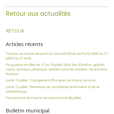
Retour aux actualités
RETOUR
Articles récents
Travaux au niveau du pont du Lassadé Route du Pic Du Midi du 27
juillet au 27 août.
Pouyastruc en fête du 17 au 19 juillet 2026. Feu d’artifice, apéritif,
repas, musique, pétanque, activités pour les enfants ! et la bonne
humeur!
Lundi 13 juillet : Changement d’horaires de France services.
Lundi 13 juillet : Fermeture du secrétariat de la mairie et de la
médiathèque.
Permanence de France Services le lundi 06 juillet.
Bulletin municipal