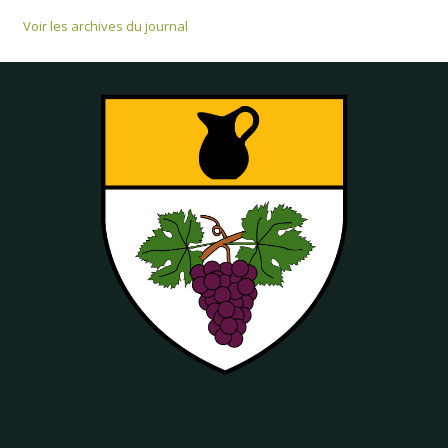
Voir les archives du journal