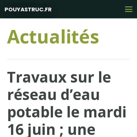
POUYASTRUC.FR
Actualités
Travaux sur le
réseau d’eau
potable le mardi
16 juin ; une