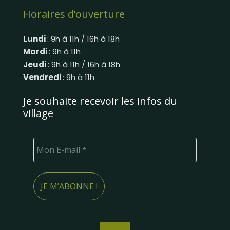
Horaires d’ouverture
Lundi
: 9h à 11h / 16h à 18h
Mardi
: 9h à 11h
Jeudi
: 9h à 11h / 16h à 18h
Vendredi
: 9h à 11h
Je souhaite recevoir les infos du
village