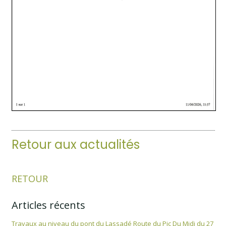
Retour aux actualités
RETOUR
Articles récents
Travaux au niveau du pont du Lassadé Route du Pic Du Midi du 27