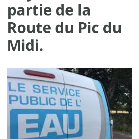
partie de la
Route du Pic du
Midi.