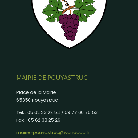
MAIRIE DE POUYASTRUC
Place de la Mairie
65350 Pouyastruc
Tél. : 05 62 33 22 54 / 09 77 60 76 53
Fax. : 05 62 33 25 26
mairie-pouyastruc@wanadoo.fr