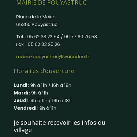
MAIRIE DE POUYASTRUC
Place de la Mairie
65350 Pouyastruc
Tél. : 05 62 33 22 54 / 09 77 60 76 53
Fax. : 05 62 33 25 26
mairie-pouyastruc@wanadoo.fr
Horaires d’ouverture
Lundi
: 9h à 11h / 16h à 18h
Mardi
: 9h à 11h
Jeudi
: 9h à 11h / 16h à 18h
Vendredi
: 9h à 11h
Je souhaite recevoir les infos du
village