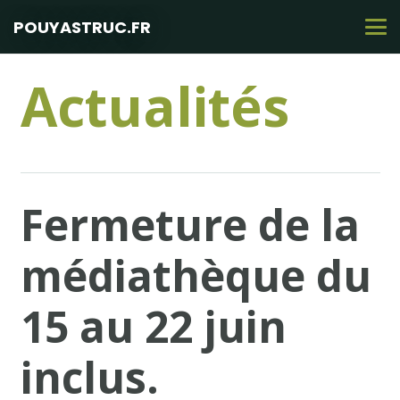
POUYASTRUC.FR
Actualités
Fermeture de la
médiathèque du
15 au 22 juin
inclus.