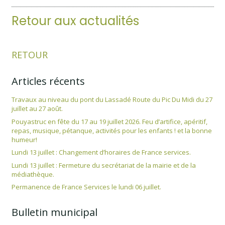
Retour aux actualités
RETOUR
Articles récents
Travaux au niveau du pont du Lassadé Route du Pic Du Midi du 27
juillet au 27 août.
Pouyastruc en fête du 17 au 19 juillet 2026. Feu d’artifice, apéritif,
repas, musique, pétanque, activités pour les enfants ! et la bonne
humeur!
Lundi 13 juillet : Changement d’horaires de France services.
Lundi 13 juillet : Fermeture du secrétariat de la mairie et de la
médiathèque.
Permanence de France Services le lundi 06 juillet.
Bulletin municipal