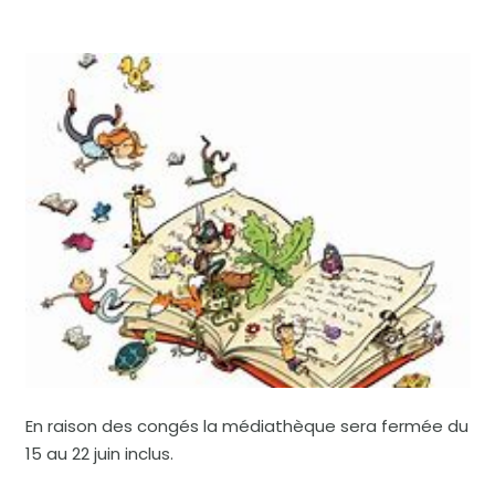
En raison des congés la médiathèque sera fermée du
15 au 22 juin inclus.