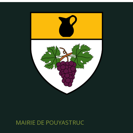
MAIRIE DE POUYASTRUC