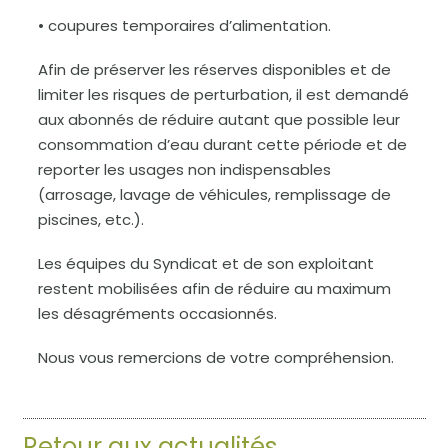
• coupures temporaires d’alimentation.
Afin de préserver les réserves disponibles et de
limiter les risques de perturbation, il est demandé
aux abonnés de réduire autant que possible leur
consommation d’eau durant cette période et de
reporter les usages non indispensables
(arrosage, lavage de véhicules, remplissage de
piscines, etc.).
Les équipes du Syndicat et de son exploitant
restent mobilisées afin de réduire au maximum
les désagréments occasionnés.
Nous vous remercions de votre compréhension.
Retour aux actualités