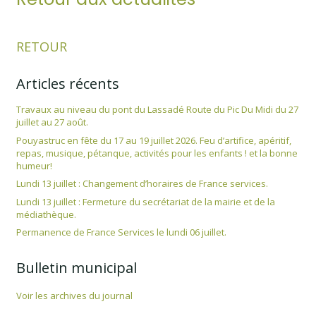
RETOUR
Articles récents
Travaux au niveau du pont du Lassadé Route du Pic Du Midi du 27
juillet au 27 août.
Pouyastruc en fête du 17 au 19 juillet 2026. Feu d’artifice, apéritif,
repas, musique, pétanque, activités pour les enfants ! et la bonne
humeur!
Lundi 13 juillet : Changement d’horaires de France services.
Lundi 13 juillet : Fermeture du secrétariat de la mairie et de la
médiathèque.
Permanence de France Services le lundi 06 juillet.
Bulletin municipal
Voir les archives du journal