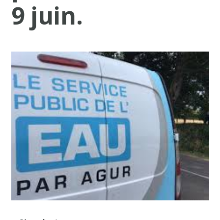
9 juin.