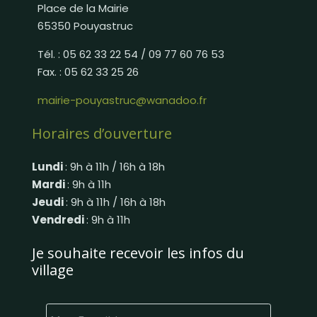
Place de la Mairie
65350 Pouyastruc
Tél. : 05 62 33 22 54 / 09 77 60 76 53
Fax. : 05 62 33 25 26
mairie-pouyastruc@wanadoo.fr
Horaires d’ouverture
Lundi
: 9h à 11h / 16h à 18h
Mardi
: 9h à 11h
Jeudi
: 9h à 11h / 16h à 18h
Vendredi
: 9h à 11h
Je souhaite recevoir les infos du
village