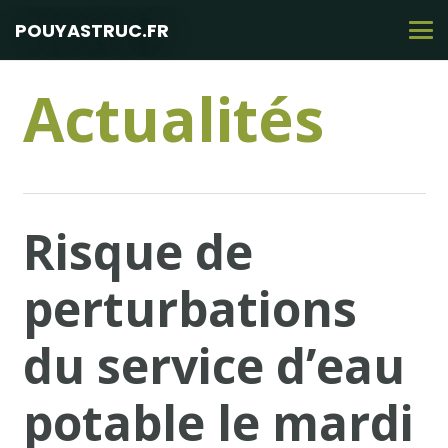
POUYASTRUC.FR
Actualités
Risque de
perturbations
du service d’eau
potable le mardi