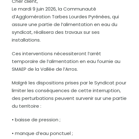
Cher client,
Le mardi 9 juin 2026, la Communauté
d’Agglomération Tarbes Lourdes Pyrénées, qui
assure une partie de l’alimentation en eau du
syndicat, réalisera des travaux sur ses
installations.
Ces interventions nécessiteront l’arrêt
temporaire de l’alimentation en eau fournie au
SMAEP de la Vallée de l’Arros.
Malgré les dispositions prises par le Syndicat pour
limiter les conséquences de cette interruption,
des perturbations peuvent survenir sur une partie
du territoire :
• baisse de pression ;
• manque d’eau ponctuel ;