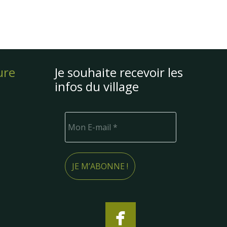
ure
Je souhaite recevoir les
infos du village