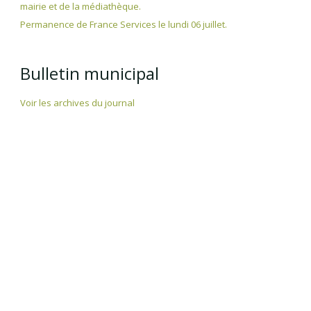
mairie et de la médiathèque.
Permanence de France Services le lundi 06 juillet.
Bulletin municipal
Voir les archives du journal