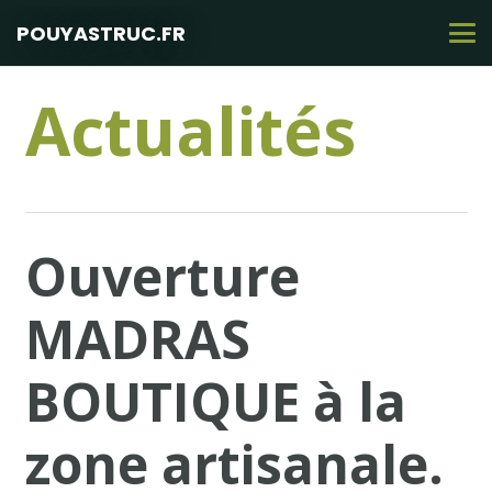
POUYASTRUC.FR
Actualités
Ouverture
MADRAS
BOUTIQUE à la
zone artisanale.