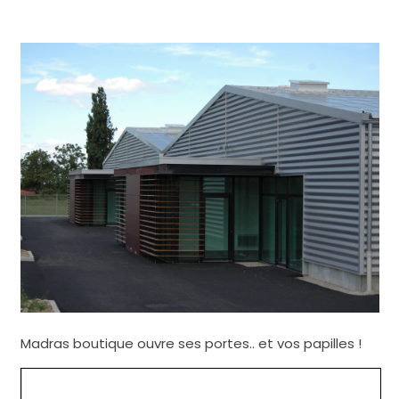
Madras boutique ouvre ses portes.. et vos papilles !