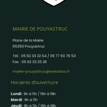
MAIRIE DE POUYASTRUC
Place de la Mairie
65350 Pouyastruc
Tél. : 05 62 33 22 54 / 09 77 60 76 53
Fax. : 05 62 33 25 26
mairie-pouyastruc@wanadoo.fr
Horaires d’ouverture
Lundi
: 9h à 11h / 16h à 18h
Mardi
: 9h à 11h
Jeudi
: 9h à 11h / 16h à 18h