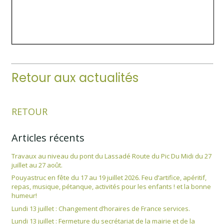
Retour aux actualités
RETOUR
Articles récents
Travaux au niveau du pont du Lassadé Route du Pic Du Midi du 27
juillet au 27 août.
Pouyastruc en fête du 17 au 19 juillet 2026. Feu d’artifice, apéritif,
repas, musique, pétanque, activités pour les enfants ! et la bonne
humeur!
Lundi 13 juillet : Changement d’horaires de France services.
Lundi 13 juillet : Fermeture du secrétariat de la mairie et de la