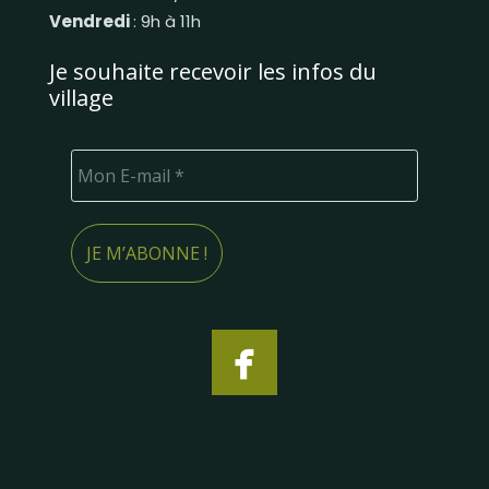
Vendredi
: 9h à 11h
Je souhaite recevoir les infos du
village